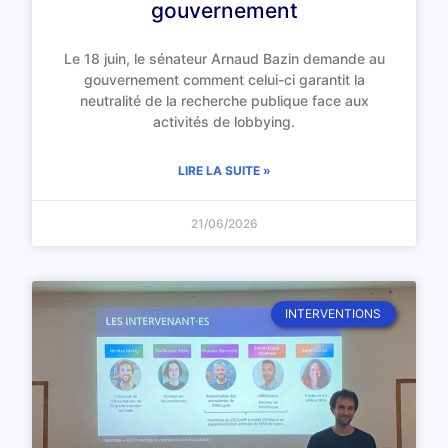
gouvernement
Le 18 juin, le sénateur Arnaud Bazin demande au
gouvernement comment celui-ci garantit la
neutralité de la recherche publique face aux
activités de lobbying.
LIRE LA SUITE »
21/06/2026
INTERVENTIONS