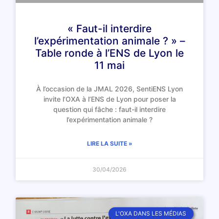
« Faut-il interdire
l’expérimentation animale ? » –
Table ronde à l’ENS de Lyon le
11 mai
À l’occasion de la JMAL 2026, SentiENS Lyon
invite l’OXA à l’ENS de Lyon pour poser la
question qui fâche : faut-il interdire
l’expérimentation animale ?
LIRE LA SUITE »
30/04/2026
L'OXA DANS LES MÉDIAS