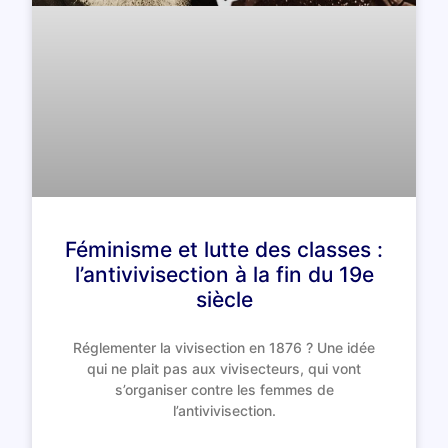
Féminisme et lutte des classes :
l’antivivisection à la fin du 19e
siècle
Réglementer la vivisection en 1876 ? Une idée
qui ne plait pas aux vivisecteurs, qui vont
s’organiser contre les femmes de
l’antivivisection.