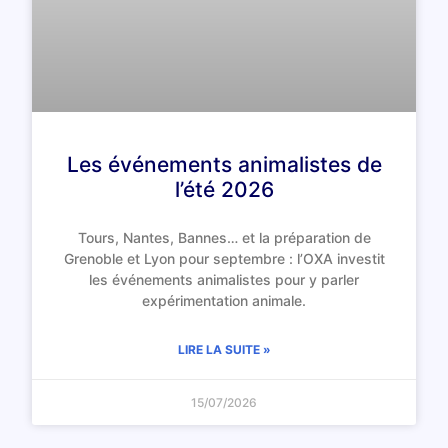
Les événements animalistes de
l’été 2026
Tours, Nantes, Bannes… et la préparation de
Grenoble et Lyon pour septembre : l’OXA investit
les événements animalistes pour y parler
expérimentation animale.
LIRE LA SUITE »
15/07/2026