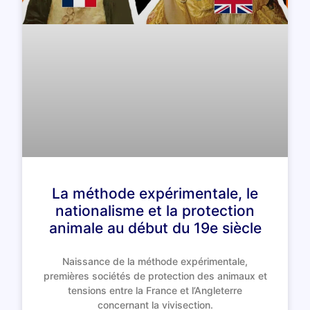
La méthode expérimentale, le
nationalisme et la protection
animale au début du 19e siècle
Naissance de la méthode expérimentale,
premières sociétés de protection des animaux et
tensions entre la France et l’Angleterre
concernant la vivisection.