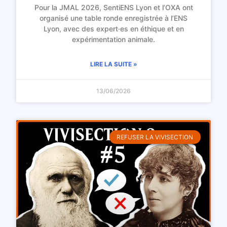
Pour la JMAL 2026, SentiENS Lyon et l’OXA ont
organisé une table ronde enregistrée à l’ENS
Lyon, avec des expert·es en éthique et en
expérimentation animale.
LIRE LA SUITE »
13/06/2026
REFUSER LA VIVISECTION