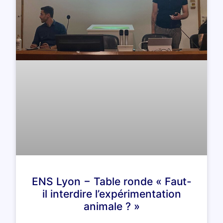
ENS Lyon − Table ronde « Faut-
il interdire l’expérimentation
animale ? »