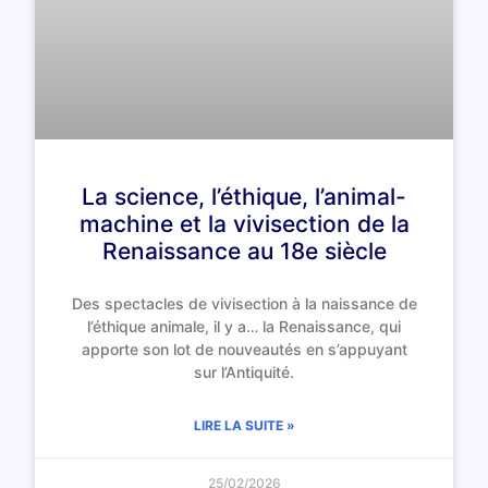
La science, l’éthique, l’animal-
machine et la vivisection de la
Renaissance au 18e siècle
Des spectacles de vivisection à la naissance de
l’éthique animale, il y a… la Renaissance, qui
apporte son lot de nouveautés en s’appuyant
sur l’Antiquité.
LIRE LA SUITE »
25/02/2026