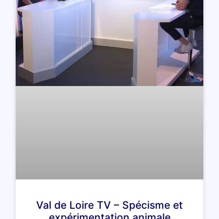
Val de Loire TV – Spécisme et
expérimentation animale