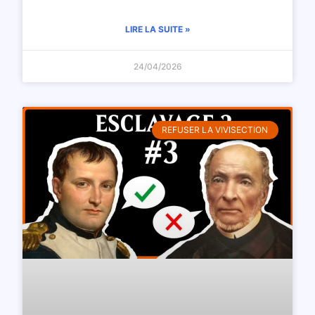
LIRE LA SUITE »
24/04/2026
REFUSER LA VIVISECTION