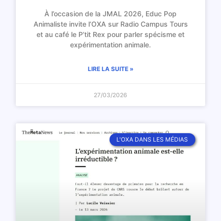
À l’occasion de la JMAL 2026, Educ Pop
Animaliste invite l’OXA sur Radio Campus Tours
et au café le P’tit Rex pour parler spécisme et
expérimentation animale.
LIRE LA SUITE »
27/03/2026
L'OXA DANS LES MÉDIAS