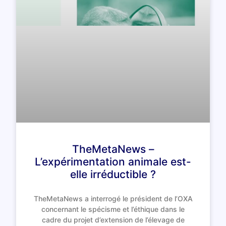
TheMetaNews –
L’expérimentation animale est-
elle irréductible ?
TheMetaNews a interrogé le président de l’OXA
concernant le spécisme et l’éthique dans le
cadre du projet d’extension de l’élevage de