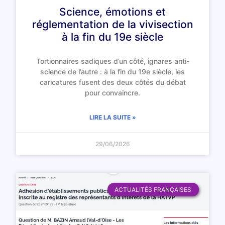
Science, émotions et
réglementation de la vivisection
à la fin du 19e siècle
Tortionnaires sadiques d’un côté, ignares anti-
science de l’autre : à la fin du 19e siècle, les
caricatures fusent des deux côtés du débat
pour convaincre.
LIRE LA SUITE »
29/06/2026
ACTUALITÉS FRANÇAISES