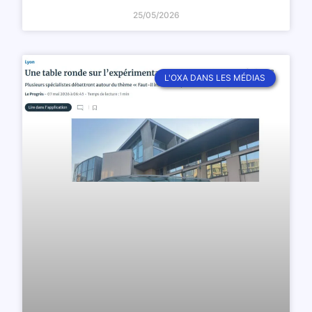
25/05/2026
L'OXA DANS LES MÉDIAS