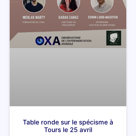
Table ronde sur le spécisme à
Tours le 25 avril