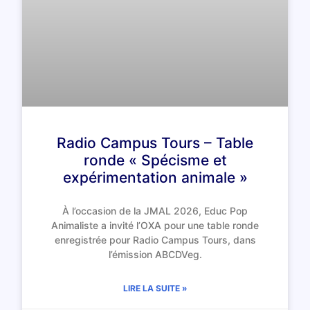
Radio Campus Tours – Table
ronde « Spécisme et
expérimentation animale »
À l’occasion de la JMAL 2026, Educ Pop
Animaliste a invité l’OXA pour une table ronde
enregistrée pour Radio Campus Tours, dans
l’émission ABCDVeg.
LIRE LA SUITE »