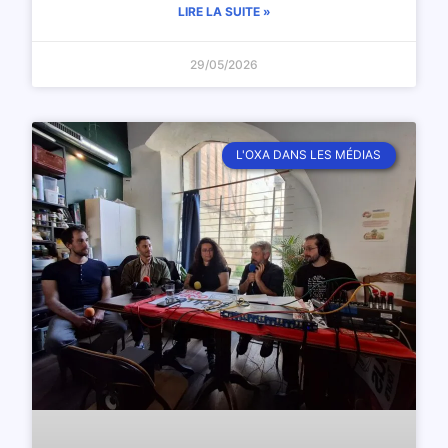
LIRE LA SUITE »
29/05/2026
L'OXA DANS LES MÉDIAS