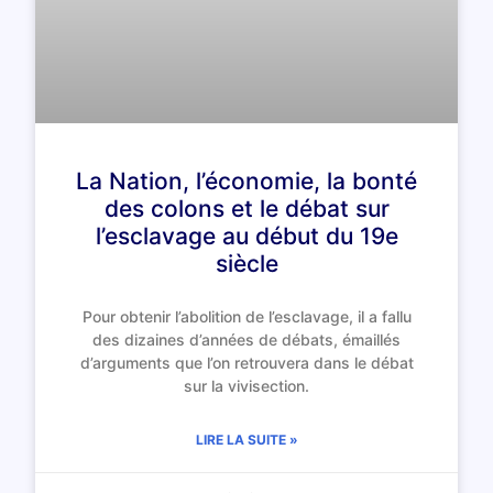
La Nation, l’économie, la bonté
des colons et le débat sur
l’esclavage au début du 19e
siècle
Pour obtenir l’abolition de l’esclavage, il a fallu
des dizaines d’années de débats, émaillés
d’arguments que l’on retrouvera dans le débat
sur la vivisection.
LIRE LA SUITE »