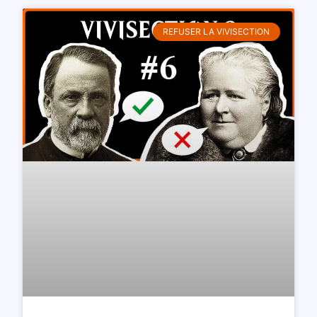
REFUSER LA VIVISECTION