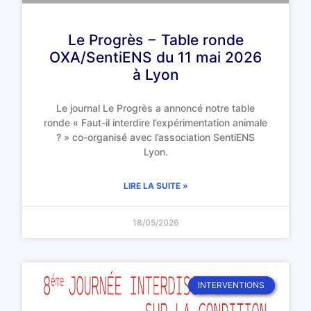
Le Progrès − Table ronde
OXA/SentiENS du 11 mai 2026
à Lyon
Le journal Le Progrès a annoncé notre table
ronde « Faut-il interdire l’expérimentation animale
? » co-organisé avec l’association SentiENS
Lyon.
LIRE LA SUITE »
18/05/2026
INTERVENTIONS