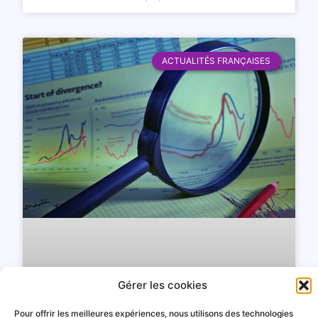
ACTUALITÉS FRANÇAISES
Gérer les cookies
Pour offrir les meilleures expériences, nous utilisons des technologies