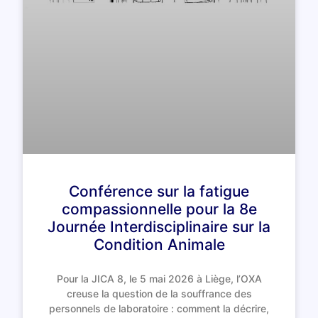
Conférence sur la fatigue
compassionnelle pour la 8e
Journée Interdisciplinaire sur la
Condition Animale
Pour la JICA 8, le 5 mai 2026 à Liège, l’OXA
creuse la question de la souffrance des
personnels de laboratoire : comment la décrire,