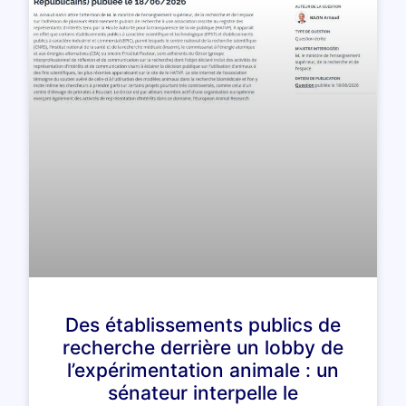
Des établissements publics de
recherche derrière un lobby de
l’expérimentation animale : un
sénateur interpelle le