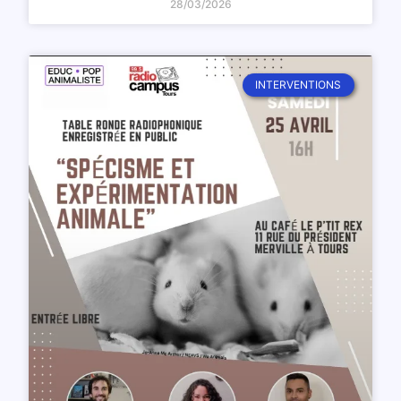
28/03/2026
INTERVENTIONS