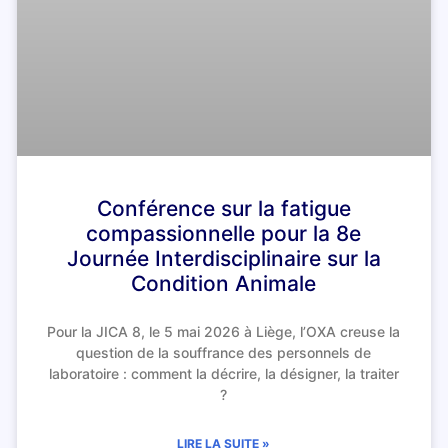
Conférence sur la fatigue
compassionnelle pour la 8e
Journée Interdisciplinaire sur la
Condition Animale
Pour la JICA 8, le 5 mai 2026 à Liège, l’OXA creuse la
question de la souffrance des personnels de
laboratoire : comment la décrire, la désigner, la traiter
?
LIRE LA SUITE »