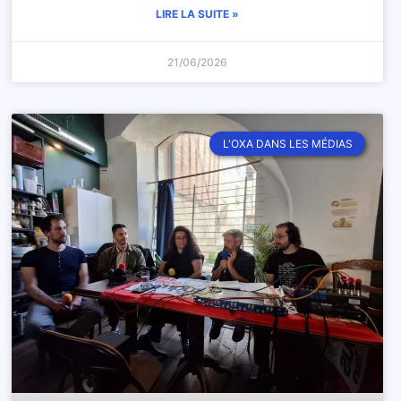
LIRE LA SUITE »
21/06/2026
L'OXA DANS LES MÉDIAS