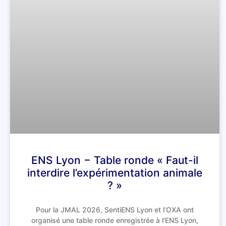
ENS Lyon − Table ronde « Faut-il
interdire l’expérimentation animale
? »
Pour la JMAL 2026, SentiENS Lyon et l’OXA ont
organisé une table ronde enregistrée à l’ENS Lyon,