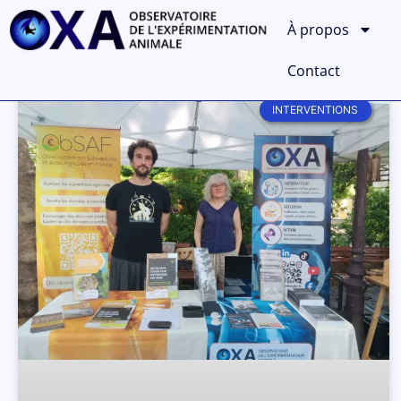
À propos
Contact
INTERVENTIONS