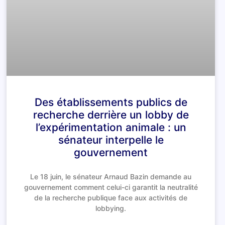
Des établissements publics de
recherche derrière un lobby de
l’expérimentation animale : un
sénateur interpelle le
gouvernement
Le 18 juin, le sénateur Arnaud Bazin demande au
gouvernement comment celui-ci garantit la neutralité
de la recherche publique face aux activités de
lobbying.