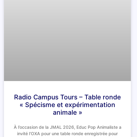
Radio Campus Tours – Table ronde
« Spécisme et expérimentation
animale »
À l’occasion de la JMAL 2026, Educ Pop Animaliste a
invité l’OXA pour une table ronde enregistrée pour