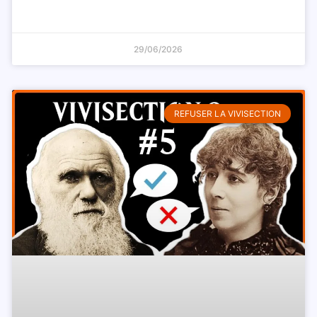
29/06/2026
REFUSER LA VIVISECTION