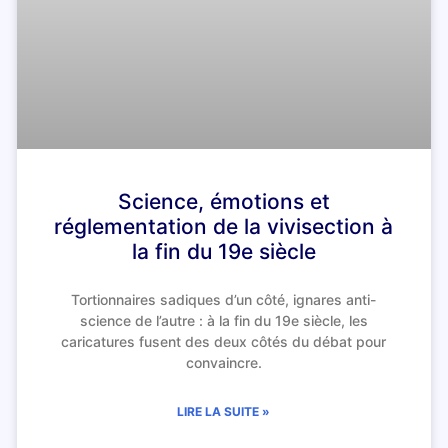
Science, émotions et
réglementation de la vivisection à
la fin du 19e siècle
Tortionnaires sadiques d’un côté, ignares anti-
science de l’autre : à la fin du 19e siècle, les
caricatures fusent des deux côtés du débat pour
convaincre.
LIRE LA SUITE »