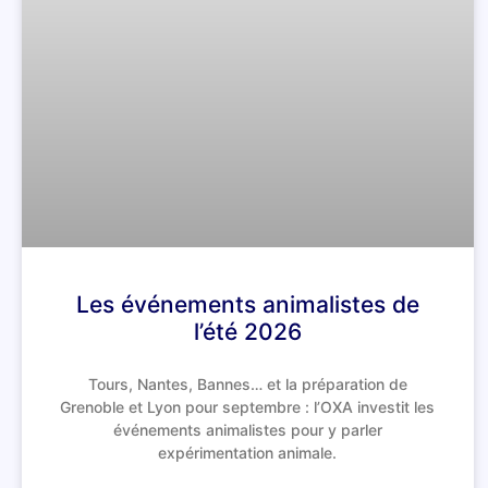
Les événements animalistes de
l’été 2026
Tours, Nantes, Bannes… et la préparation de
Grenoble et Lyon pour septembre : l’OXA investit les
événements animalistes pour y parler
expérimentation animale.