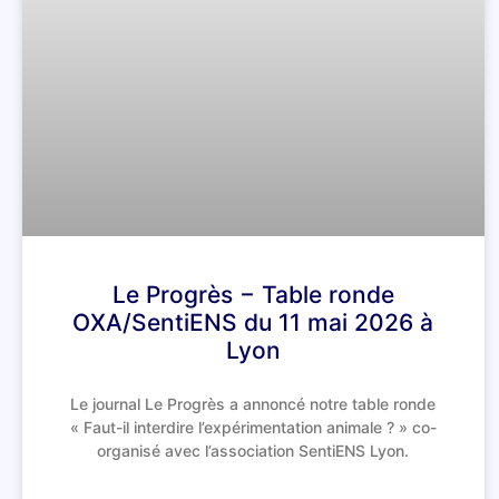
Le Progrès − Table ronde
OXA/SentiENS du 11 mai 2026 à
Lyon
Le journal Le Progrès a annoncé notre table ronde
« Faut-il interdire l’expérimentation animale ? » co-
organisé avec l’association SentiENS Lyon.