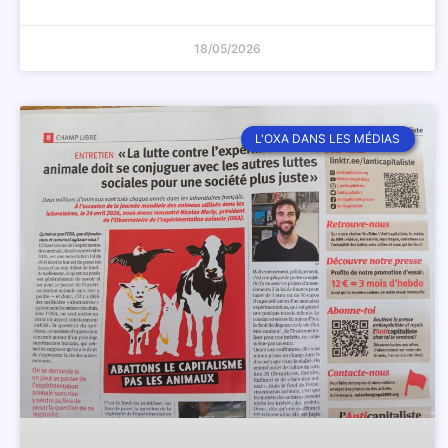
18/05/2026
L'OXA DANS LES MÉDIAS