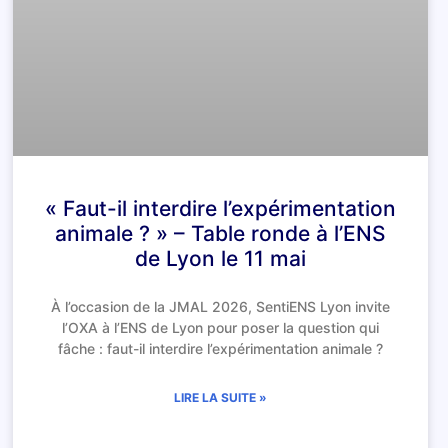
« Faut-il interdire l’expérimentation
animale ? » – Table ronde à l’ENS
de Lyon le 11 mai
À l’occasion de la JMAL 2026, SentiENS Lyon invite
l’OXA à l’ENS de Lyon pour poser la question qui
fâche : faut-il interdire l’expérimentation animale ?
LIRE LA SUITE »