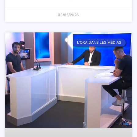
03/05/2026
L'OXA DANS LES MÉDIAS