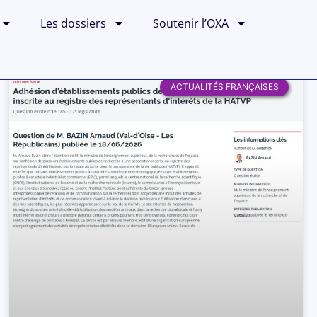
Les dossiers
Soutenir l’OXA
ACTUALITÉS FRANÇAISES