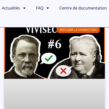
Actualités
FAQ
Centre de documentation
REFUSER LA VIVISECTION