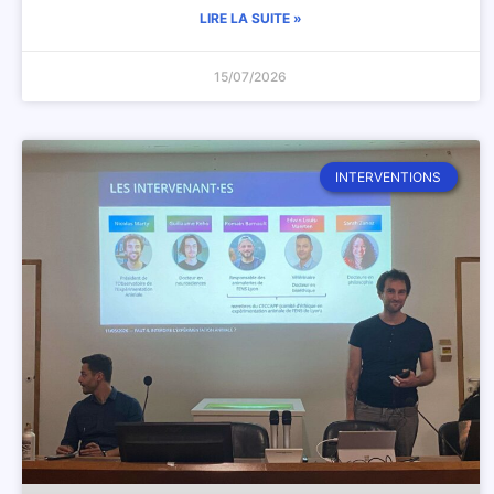
LIRE LA SUITE »
15/07/2026
INTERVENTIONS