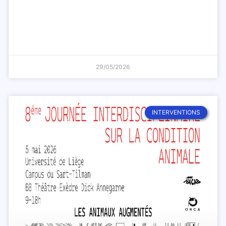
29/05/2026
INTERVENTIONS