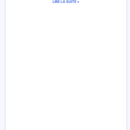
LIRE LA SUITE »