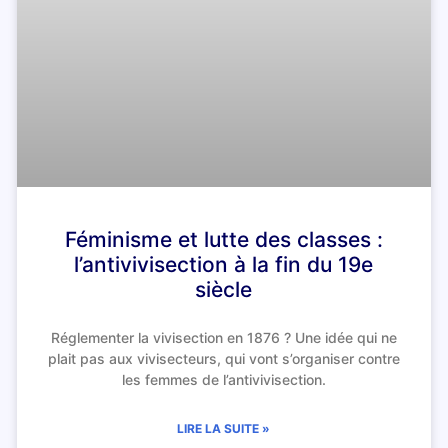
Féminisme et lutte des classes :
l’antivivisection à la fin du 19e
siècle
Réglementer la vivisection en 1876 ? Une idée qui ne
plait pas aux vivisecteurs, qui vont s’organiser contre
les femmes de l’antivivisection.
LIRE LA SUITE »