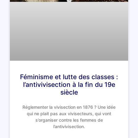
Féminisme et lutte des classes :
l’antivivisection à la fin du 19e
siècle
Réglementer la vivisection en 1876 ? Une idée
qui ne plait pas aux vivisecteurs, qui vont
s’organiser contre les femmes de
l’antivivisection.