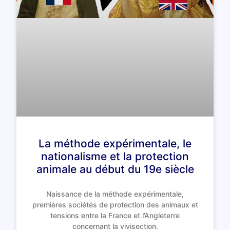
La méthode expérimentale, le
nationalisme et la protection
animale au début du 19e siècle
Naissance de la méthode expérimentale,
premières sociétés de protection des animaux et
tensions entre la France et l’Angleterre
concernant la vivisection.