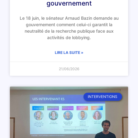
gouvernement
Le 18 juin, le sénateur Arnaud Bazin demande au
gouvernement comment celui-ci garantit la
neutralité de la recherche publique face aux
activités de lobbying.
LIRE LA SUITE »
21/06/2026
INTERVENTIONS