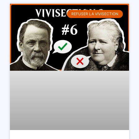
REFUSER LA VIVISECTION