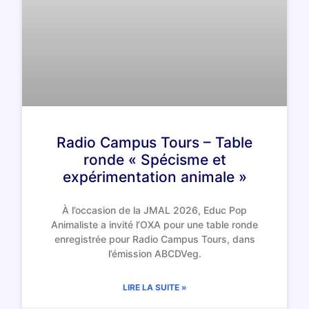
Radio Campus Tours – Table
ronde « Spécisme et
expérimentation animale »
À l’occasion de la JMAL 2026, Educ Pop
Animaliste a invité l’OXA pour une table ronde
enregistrée pour Radio Campus Tours, dans
l’émission ABCDVeg.
LIRE LA SUITE »