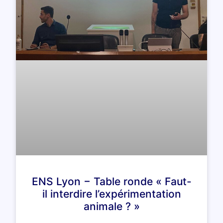
ENS Lyon − Table ronde « Faut-
il interdire l’expérimentation
animale ? »