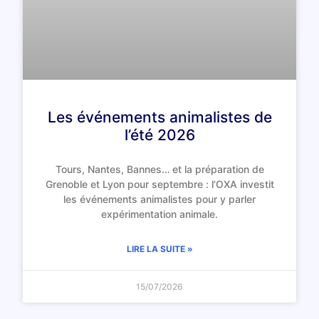
Les événements animalistes de
l’été 2026
Tours, Nantes, Bannes… et la préparation de
Grenoble et Lyon pour septembre : l’OXA investit
les événements animalistes pour y parler
expérimentation animale.
LIRE LA SUITE »
15/07/2026