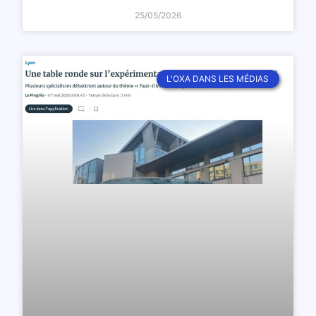
25/05/2026
L'OXA DANS LES MÉDIAS