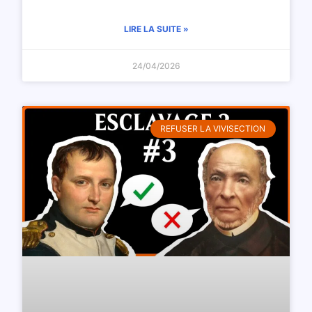
LIRE LA SUITE »
24/04/2026
REFUSER LA VIVISECTION