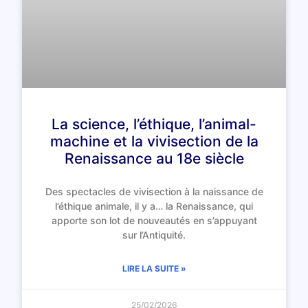
La science, l’éthique, l’animal-
machine et la vivisection de la
Renaissance au 18e siècle
Des spectacles de vivisection à la naissance de
l’éthique animale, il y a… la Renaissance, qui
apporte son lot de nouveautés en s’appuyant
sur l’Antiquité.
LIRE LA SUITE »
25/02/2026