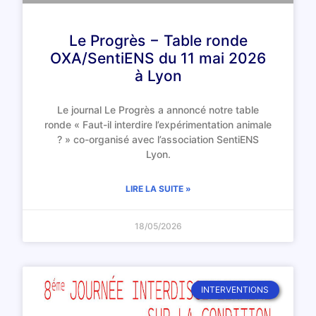
Le Progrès − Table ronde
OXA/SentiENS du 11 mai 2026
à Lyon
Le journal Le Progrès a annoncé notre table
ronde « Faut-il interdire l’expérimentation animale
? » co-organisé avec l’association SentiENS
Lyon.
LIRE LA SUITE »
18/05/2026
INTERVENTIONS