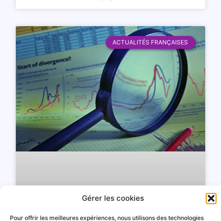
ACTUALITÉS FRANÇAISES
Gérer les cookies
Pour offrir les meilleures expériences, nous utilisons des technologies