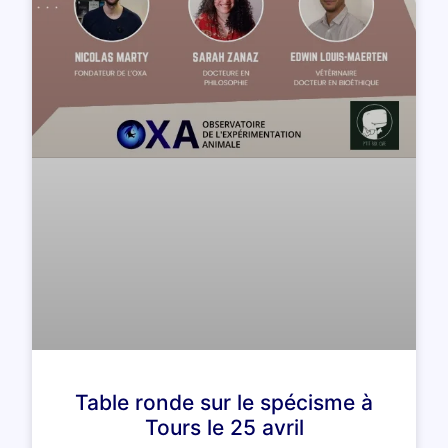
Table ronde sur le spécisme à
Tours le 25 avril