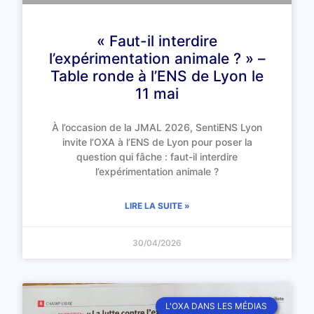
« Faut-il interdire
l’expérimentation animale ? » –
Table ronde à l’ENS de Lyon le
11 mai
À l’occasion de la JMAL 2026, SentiENS Lyon
invite l’OXA à l’ENS de Lyon pour poser la
question qui fâche : faut-il interdire
l’expérimentation animale ?
LIRE LA SUITE »
30/04/2026
L'OXA DANS LES MÉDIAS