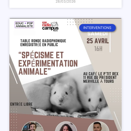
28/03/2026
INTERVENTIONS