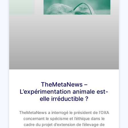
TheMetaNews –
L’expérimentation animale est-
elle irréductible ?
TheMetaNews a interrogé le président de l’OXA
concernant le spécisme et l’éthique dans le
cadre du projet d’extension de l’élevage de