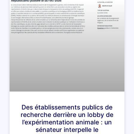
Des établissements publics de
recherche derrière un lobby de
l’expérimentation animale : un
sénateur interpelle le