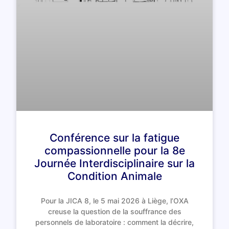
Conférence sur la fatigue
compassionnelle pour la 8e
Journée Interdisciplinaire sur la
Condition Animale
Pour la JICA 8, le 5 mai 2026 à Liège, l’OXA
creuse la question de la souffrance des
personnels de laboratoire : comment la décrire,