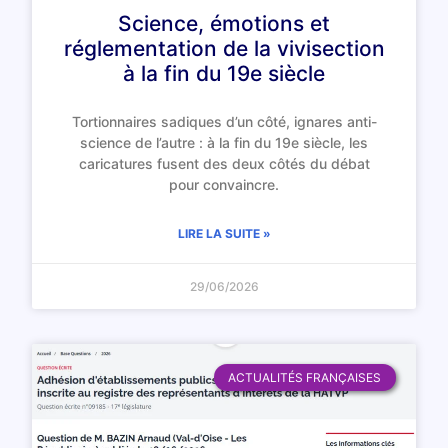
Science, émotions et
réglementation de la vivisection
à la fin du 19e siècle
Tortionnaires sadiques d’un côté, ignares anti-
science de l’autre : à la fin du 19e siècle, les
caricatures fusent des deux côtés du débat
pour convaincre.
LIRE LA SUITE »
29/06/2026
ACTUALITÉS FRANÇAISES