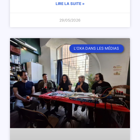
LIRE LA SUITE »
29/05/2026
L'OXA DANS LES MÉDIAS