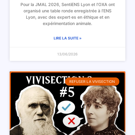
Pour la JMAL 2026, SentiENS Lyon et l’OXA ont
organisé une table ronde enregistrée à l’ENS
Lyon, avec des expert·es en éthique et en
expérimentation animale.
LIRE LA SUITE »
13/06/2026
REFUSER LA VIVISECTION