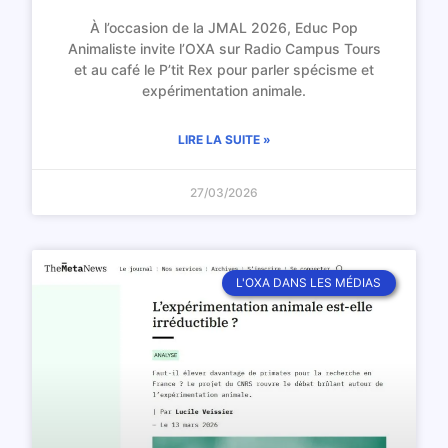
À l’occasion de la JMAL 2026, Educ Pop
Animaliste invite l’OXA sur Radio Campus Tours
et au café le P’tit Rex pour parler spécisme et
expérimentation animale.
LIRE LA SUITE »
27/03/2026
L'OXA DANS LES MÉDIAS