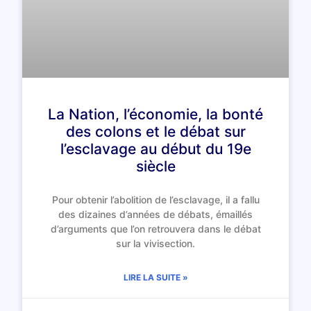
La Nation, l’économie, la bonté
des colons et le débat sur
l’esclavage au début du 19e
siècle
Pour obtenir l’abolition de l’esclavage, il a fallu
des dizaines d’années de débats, émaillés
d’arguments que l’on retrouvera dans le débat
sur la vivisection.
LIRE LA SUITE »