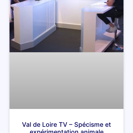
Val de Loire TV – Spécisme et
expérimentation animale