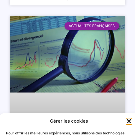
ACTUALITÉS FRANÇAISES
Gérer les cookies
Pour offrir les meilleures expériences, nous utilisons des technologies