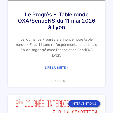
Le Progrès − Table ronde
OXA/SentiENS du 11 mai 2026
à Lyon
Le journal Le Progrès a annoncé notre table
ronde « Faut-il interdire l’expérimentation animale
? » co-organisé avec l’association SentiENS
Lyon.
LIRE LA SUITE »
18/05/2026
INTERVENTIONS