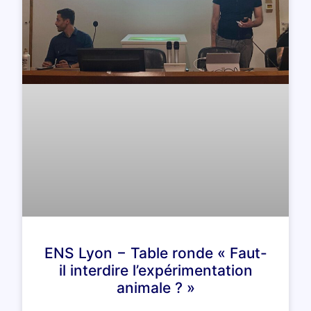
ENS Lyon − Table ronde « Faut-
il interdire l’expérimentation
animale ? »