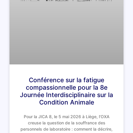
Conférence sur la fatigue
compassionnelle pour la 8e
Journée Interdisciplinaire sur la
Condition Animale
Pour la JICA 8, le 5 mai 2026 à Liège, l’OXA
creuse la question de la souffrance des
personnels de laboratoire : comment la décrire,