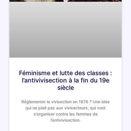
Féminisme et lutte des classes :
l’antivivisection à la fin du 19e
siècle
Réglementer la vivisection en 1876 ? Une idée
qui ne plait pas aux vivisecteurs, qui vont
s’organiser contre les femmes de
l’antivivisection.