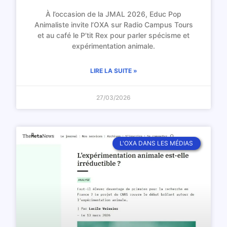
À l’occasion de la JMAL 2026, Educ Pop
Animaliste invite l’OXA sur Radio Campus Tours
et au café le P’tit Rex pour parler spécisme et
expérimentation animale.
LIRE LA SUITE »
27/03/2026
L'OXA DANS LES MÉDIAS