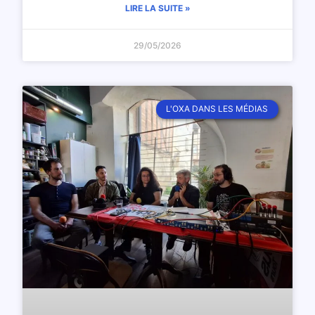
LIRE LA SUITE »
29/05/2026
L'OXA DANS LES MÉDIAS