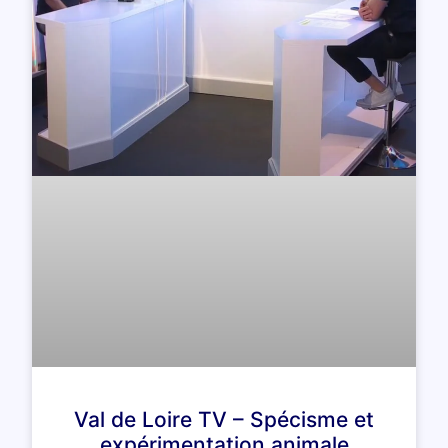
Val de Loire TV – Spécisme et
expérimentation animale