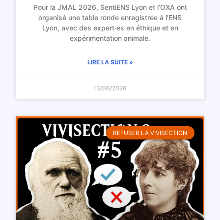
Pour la JMAL 2026, SentiENS Lyon et l’OXA ont
organisé une table ronde enregistrée à l’ENS
Lyon, avec des expert·es en éthique et en
expérimentation animale.
LIRE LA SUITE »
13/06/2026
REFUSER LA VIVISECTION