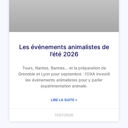
Les événements animalistes de
l’été 2026
Tours, Nantes, Bannes… et la préparation de
Grenoble et Lyon pour septembre : l’OXA investit
les événements animalistes pour y parler
expérimentation animale.
LIRE LA SUITE »
15/07/2026