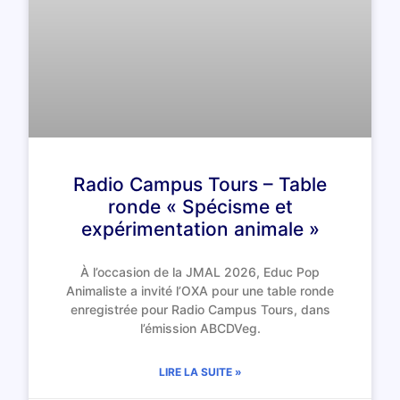
Radio Campus Tours – Table
ronde « Spécisme et
expérimentation animale »
À l’occasion de la JMAL 2026, Educ Pop
Animaliste a invité l’OXA pour une table ronde
enregistrée pour Radio Campus Tours, dans
l’émission ABCDVeg.
LIRE LA SUITE »