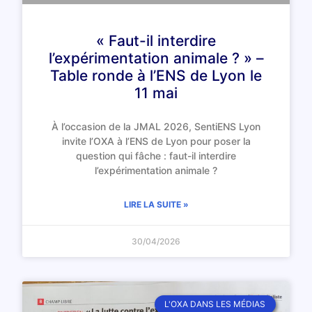
« Faut-il interdire
l’expérimentation animale ? » –
Table ronde à l’ENS de Lyon le
11 mai
À l’occasion de la JMAL 2026, SentiENS Lyon
invite l’OXA à l’ENS de Lyon pour poser la
question qui fâche : faut-il interdire
l’expérimentation animale ?
LIRE LA SUITE »
30/04/2026
L'OXA DANS LES MÉDIAS