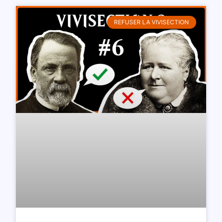
REFUSER LA VIVISECTION