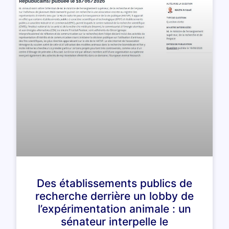
Des établissements publics de
recherche derrière un lobby de
l’expérimentation animale : un
sénateur interpelle le