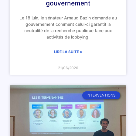
gouvernement
Le 18 juin, le sénateur Arnaud Bazin demande au
gouvernement comment celui-ci garantit la
neutralité de la recherche publique face aux
activités de lobbying.
LIRE LA SUITE »
21/06/2026
INTERVENTIONS