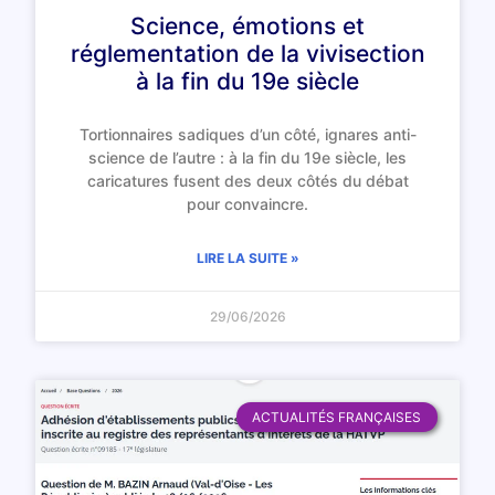
Science, émotions et
réglementation de la vivisection
à la fin du 19e siècle
Tortionnaires sadiques d’un côté, ignares anti-
science de l’autre : à la fin du 19e siècle, les
caricatures fusent des deux côtés du débat
pour convaincre.
LIRE LA SUITE »
29/06/2026
ACTUALITÉS FRANÇAISES