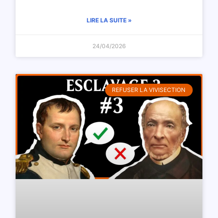
LIRE LA SUITE »
24/04/2026
REFUSER LA VIVISECTION