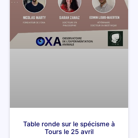
Table ronde sur le spécisme à
Tours le 25 avril