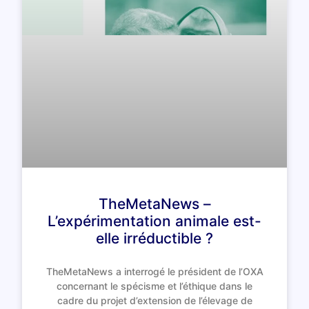
TheMetaNews –
L’expérimentation animale est-
elle irréductible ?
TheMetaNews a interrogé le président de l’OXA
concernant le spécisme et l’éthique dans le
cadre du projet d’extension de l’élevage de