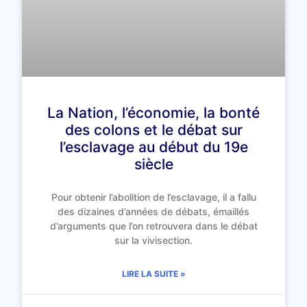
La Nation, l’économie, la bonté
des colons et le débat sur
l’esclavage au début du 19e
siècle
Pour obtenir l’abolition de l’esclavage, il a fallu
des dizaines d’années de débats, émaillés
d’arguments que l’on retrouvera dans le débat
sur la vivisection.
LIRE LA SUITE »