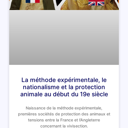
La méthode expérimentale, le
nationalisme et la protection
animale au début du 19e siècle
Naissance de la méthode expérimentale,
premières sociétés de protection des animaux et
tensions entre la France et l’Angleterre
concernant la vivisection.