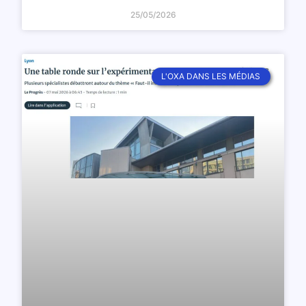
25/05/2026
L'OXA DANS LES MÉDIAS