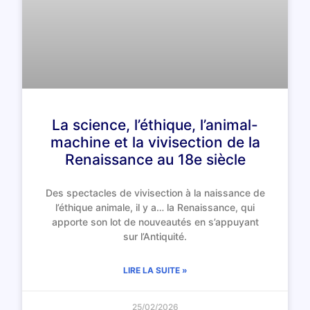
La science, l’éthique, l’animal-
machine et la vivisection de la
Renaissance au 18e siècle
Des spectacles de vivisection à la naissance de
l’éthique animale, il y a… la Renaissance, qui
apporte son lot de nouveautés en s’appuyant
sur l’Antiquité.
LIRE LA SUITE »
25/02/2026