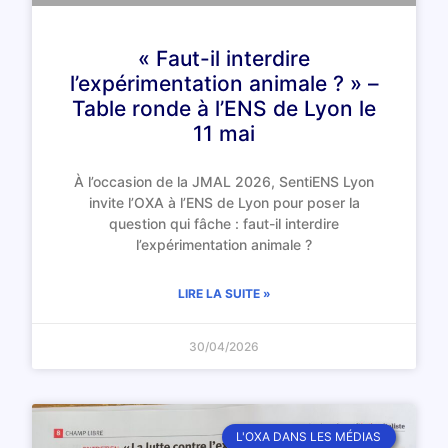
« Faut-il interdire
l’expérimentation animale ? » –
Table ronde à l’ENS de Lyon le
11 mai
À l’occasion de la JMAL 2026, SentiENS Lyon
invite l’OXA à l’ENS de Lyon pour poser la
question qui fâche : faut-il interdire
l’expérimentation animale ?
LIRE LA SUITE »
30/04/2026
L'OXA DANS LES MÉDIAS