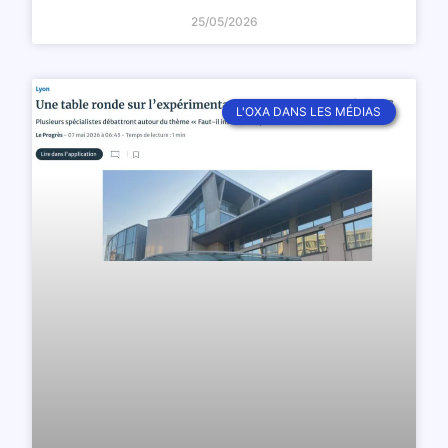
25/05/2026
L'OXA DANS LES MÉDIAS