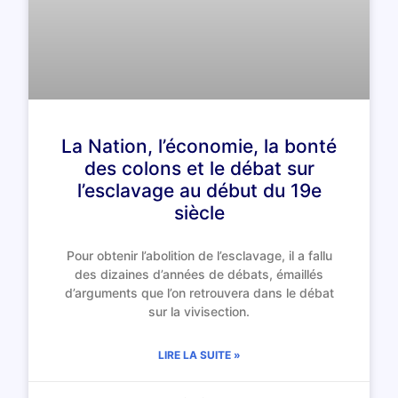
La Nation, l’économie, la bonté
des colons et le débat sur
l’esclavage au début du 19e
siècle
Pour obtenir l’abolition de l’esclavage, il a fallu
des dizaines d’années de débats, émaillés
d’arguments que l’on retrouvera dans le débat
sur la vivisection.
LIRE LA SUITE »