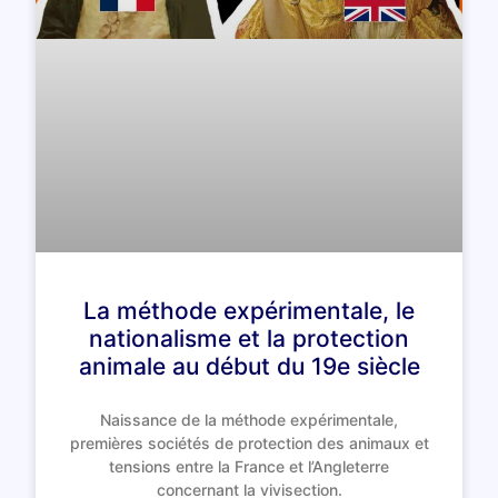
La méthode expérimentale, le
nationalisme et la protection
animale au début du 19e siècle
Naissance de la méthode expérimentale,
premières sociétés de protection des animaux et
tensions entre la France et l’Angleterre
concernant la vivisection.