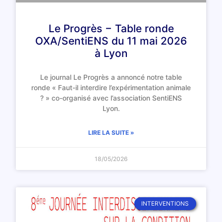
Le Progrès − Table ronde
OXA/SentiENS du 11 mai 2026
à Lyon
Le journal Le Progrès a annoncé notre table
ronde « Faut-il interdire l’expérimentation animale
? » co-organisé avec l’association SentiENS
Lyon.
LIRE LA SUITE »
18/05/2026
INTERVENTIONS