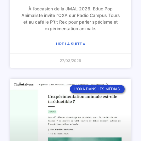
À l’occasion de la JMAL 2026, Educ Pop
Animaliste invite l’OXA sur Radio Campus Tours
et au café le P’tit Rex pour parler spécisme et
expérimentation animale.
LIRE LA SUITE »
27/03/2026
L'OXA DANS LES MÉDIAS