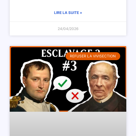
LIRE LA SUITE »
24/04/2026
REFUSER LA VIVISECTION