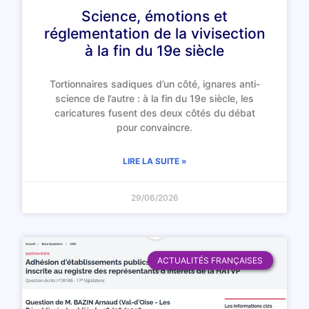
Science, émotions et
réglementation de la vivisection
à la fin du 19e siècle
Tortionnaires sadiques d’un côté, ignares anti-
science de l’autre : à la fin du 19e siècle, les
caricatures fusent des deux côtés du débat
pour convaincre.
LIRE LA SUITE »
29/06/2026
ACTUALITÉS FRANÇAISES