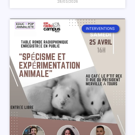
28/03/2026
INTERVENTIONS