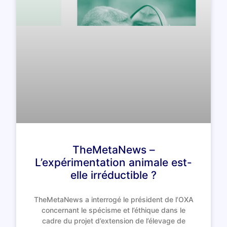
TheMetaNews –
L’expérimentation animale est-
elle irréductible ?
TheMetaNews a interrogé le président de l’OXA
concernant le spécisme et l’éthique dans le
cadre du projet d’extension de l’élevage de