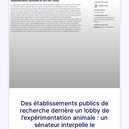
Des établissements publics de
recherche derrière un lobby de
l’expérimentation animale : un
sénateur interpelle le