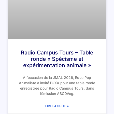
Radio Campus Tours – Table
ronde « Spécisme et
expérimentation animale »
À l’occasion de la JMAL 2026, Educ Pop
Animaliste a invité l’OXA pour une table ronde
enregistrée pour Radio Campus Tours, dans
l’émission ABCDVeg.
LIRE LA SUITE »