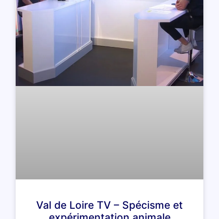
Val de Loire TV – Spécisme et
expérimentation animale