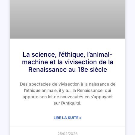
La science, l’éthique, l’animal-
machine et la vivisection de la
Renaissance au 18e siècle
Des spectacles de vivisection à la naissance de
l’éthique animale, il y a… la Renaissance, qui
apporte son lot de nouveautés en s’appuyant
sur l’Antiquité.
LIRE LA SUITE »
25/02/2026