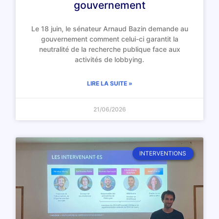
gouvernement
Le 18 juin, le sénateur Arnaud Bazin demande au
gouvernement comment celui-ci garantit la
neutralité de la recherche publique face aux
activités de lobbying.
LIRE LA SUITE »
21/06/2026
INTERVENTIONS