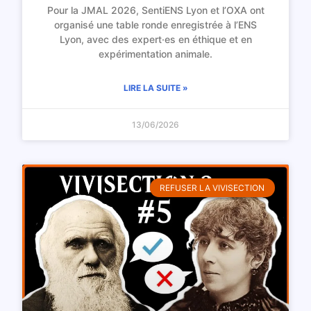
Pour la JMAL 2026, SentiENS Lyon et l’OXA ont
organisé une table ronde enregistrée à l’ENS
Lyon, avec des expert·es en éthique et en
expérimentation animale.
LIRE LA SUITE »
13/06/2026
REFUSER LA VIVISECTION