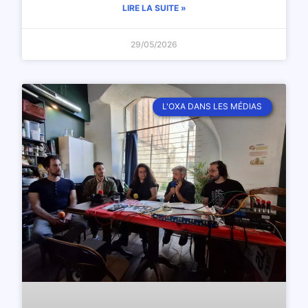
LIRE LA SUITE »
29/05/2026
L'OXA DANS LES MÉDIAS