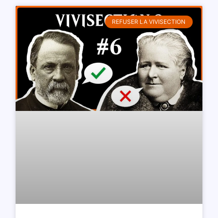
REFUSER LA VIVISECTION