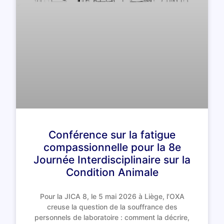
Conférence sur la fatigue
compassionnelle pour la 8e
Journée Interdisciplinaire sur la
Condition Animale
Pour la JICA 8, le 5 mai 2026 à Liège, l’OXA
creuse la question de la souffrance des
personnels de laboratoire : comment la décrire,