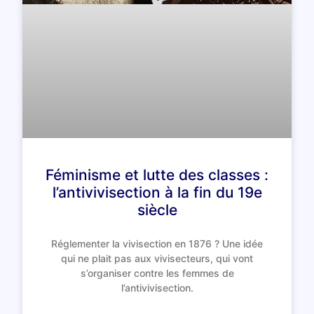
Féminisme et lutte des classes :
l’antivivisection à la fin du 19e
siècle
Réglementer la vivisection en 1876 ? Une idée
qui ne plait pas aux vivisecteurs, qui vont
s’organiser contre les femmes de
l’antivivisection.