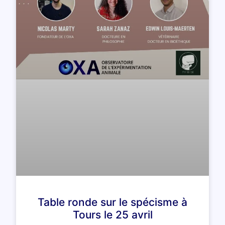
Table ronde sur le spécisme à
Tours le 25 avril