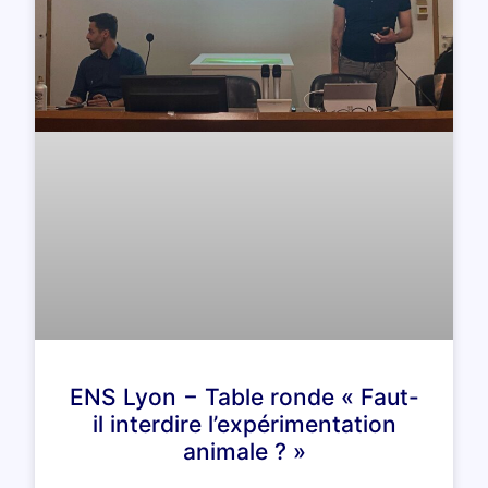
ENS Lyon − Table ronde « Faut-
il interdire l’expérimentation
animale ? »