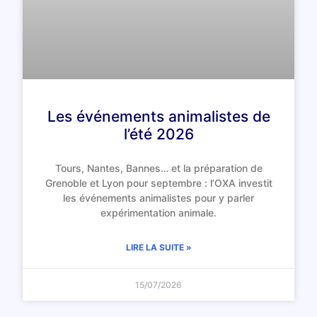
Les événements animalistes de
l’été 2026
Tours, Nantes, Bannes… et la préparation de
Grenoble et Lyon pour septembre : l’OXA investit
les événements animalistes pour y parler
expérimentation animale.
LIRE LA SUITE »
15/07/2026