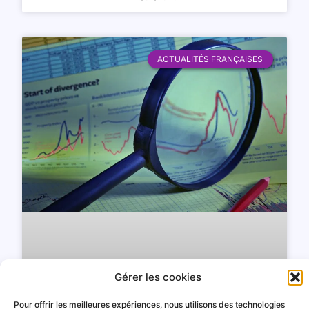
ACTUALITÉS FRANÇAISES
Gérer les cookies
Pour offrir les meilleures expériences, nous utilisons des technologies