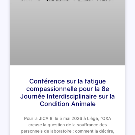
Conférence sur la fatigue
compassionnelle pour la 8e
Journée Interdisciplinaire sur la
Condition Animale
Pour la JICA 8, le 5 mai 2026 à Liège, l’OXA
creuse la question de la souffrance des
personnels de laboratoire : comment la décrire,