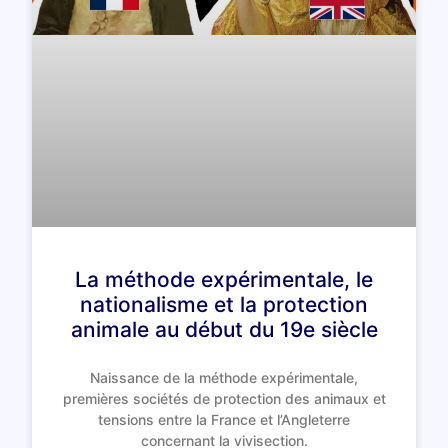
La méthode expérimentale, le
nationalisme et la protection
animale au début du 19e siècle
Naissance de la méthode expérimentale,
premières sociétés de protection des animaux et
tensions entre la France et l’Angleterre
concernant la vivisection.