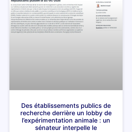
Des établissements publics de
recherche derrière un lobby de
l’expérimentation animale : un
sénateur interpelle le