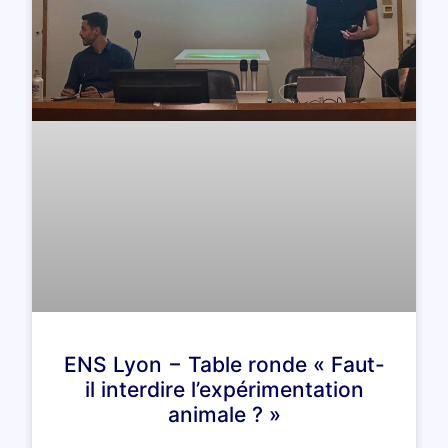
ENS Lyon − Table ronde « Faut-
il interdire l’expérimentation
animale ? »