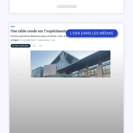
25/05/2026
L'OXA DANS LES MÉDIAS