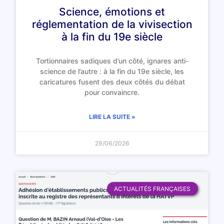
Science, émotions et
réglementation de la vivisection
à la fin du 19e siècle
Tortionnaires sadiques d’un côté, ignares anti-
science de l’autre : à la fin du 19e siècle, les
caricatures fusent des deux côtés du débat
pour convaincre.
LIRE LA SUITE »
29/06/2026
ACTUALITÉS FRANÇAISES