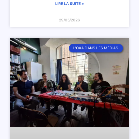
LIRE LA SUITE »
29/05/2026
L'OXA DANS LES MÉDIAS