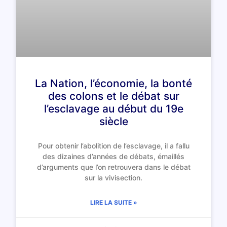
La Nation, l’économie, la bonté
des colons et le débat sur
l’esclavage au début du 19e
siècle
Pour obtenir l’abolition de l’esclavage, il a fallu
des dizaines d’années de débats, émaillés
d’arguments que l’on retrouvera dans le débat
sur la vivisection.
LIRE LA SUITE »