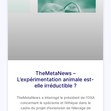
TheMetaNews –
L’expérimentation animale est-
elle irréductible ?
TheMetaNews a interrogé le président de l’OXA
concernant le spécisme et l’éthique dans le
cadre du projet d’extension de l’élevage de