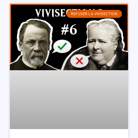
REFUSER LA VIVISECTION