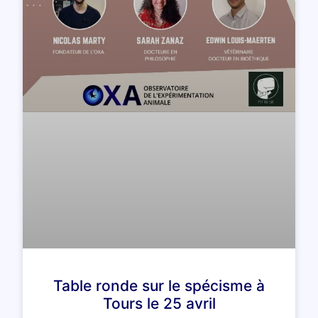
Table ronde sur le spécisme à
Tours le 25 avril