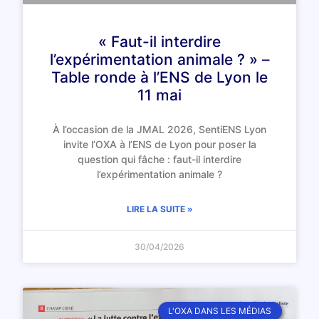
« Faut-il interdire
l’expérimentation animale ? » –
Table ronde à l’ENS de Lyon le
11 mai
À l’occasion de la JMAL 2026, SentiENS Lyon
invite l’OXA à l’ENS de Lyon pour poser la
question qui fâche : faut-il interdire
l’expérimentation animale ?
LIRE LA SUITE »
30/04/2026
L'OXA DANS LES MÉDIAS