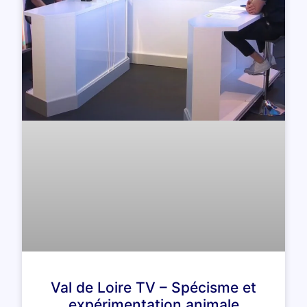
Val de Loire TV – Spécisme et
expérimentation animale