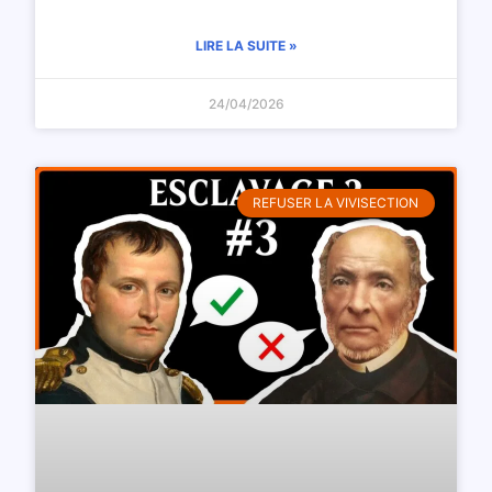
LIRE LA SUITE »
24/04/2026
REFUSER LA VIVISECTION