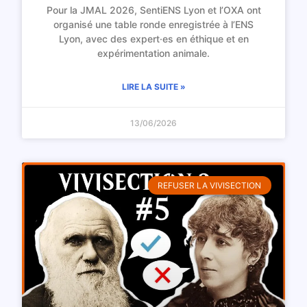
Pour la JMAL 2026, SentiENS Lyon et l’OXA ont
organisé une table ronde enregistrée à l’ENS
Lyon, avec des expert·es en éthique et en
expérimentation animale.
LIRE LA SUITE »
13/06/2026
REFUSER LA VIVISECTION