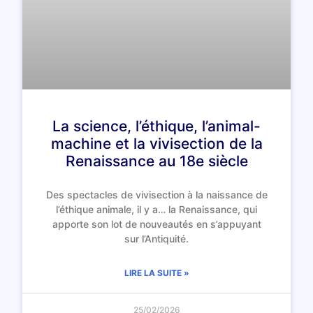
La science, l’éthique, l’animal-
machine et la vivisection de la
Renaissance au 18e siècle
Des spectacles de vivisection à la naissance de
l’éthique animale, il y a… la Renaissance, qui
apporte son lot de nouveautés en s’appuyant
sur l’Antiquité.
LIRE LA SUITE »
25/02/2026