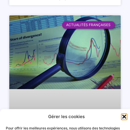
ACTUALITÉS FRANÇAISES
Gérer les cookies
Pour offrir les meilleures expériences, nous utilisons des technologies