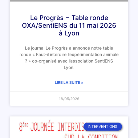
Le Progrès − Table ronde
OXA/SentiENS du 11 mai 2026
à Lyon
Le journal Le Progrès a annoncé notre table
ronde « Faut-il interdire l’expérimentation animale
? » co-organisé avec l’association SentiENS
Lyon.
LIRE LA SUITE »
18/05/2026
INTERVENTIONS