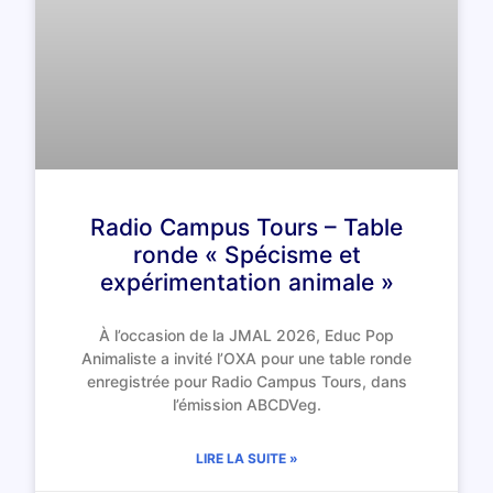
Radio Campus Tours – Table
ronde « Spécisme et
expérimentation animale »
À l’occasion de la JMAL 2026, Educ Pop
Animaliste a invité l’OXA pour une table ronde
enregistrée pour Radio Campus Tours, dans
l’émission ABCDVeg.
LIRE LA SUITE »