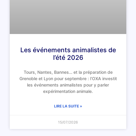
Les événements animalistes de
l’été 2026
Tours, Nantes, Bannes… et la préparation de
Grenoble et Lyon pour septembre : l’OXA investit
les événements animalistes pour y parler
expérimentation animale.
LIRE LA SUITE »
15/07/2026