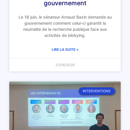
gouvernement
Le 18 juin, le sénateur Arnaud Bazin demande au
gouvernement comment celui-ci garantit la
neutralité de la recherche publique face aux
activités de lobbying.
LIRE LA SUITE »
21/06/2026
INTERVENTIONS