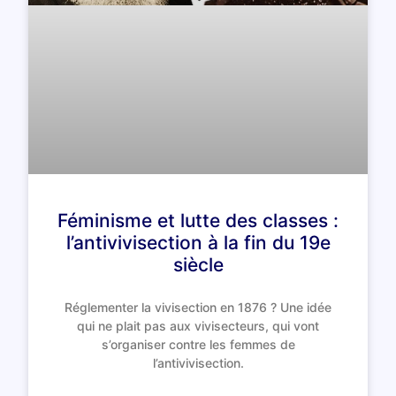
Féminisme et lutte des classes :
l’antivivisection à la fin du 19e
siècle
Réglementer la vivisection en 1876 ? Une idée
qui ne plait pas aux vivisecteurs, qui vont
s’organiser contre les femmes de
l’antivivisection.