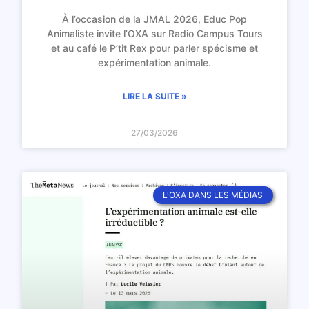
À l’occasion de la JMAL 2026, Educ Pop
Animaliste invite l’OXA sur Radio Campus Tours
et au café le P’tit Rex pour parler spécisme et
expérimentation animale.
LIRE LA SUITE »
27/03/2026
L'OXA DANS LES MÉDIAS