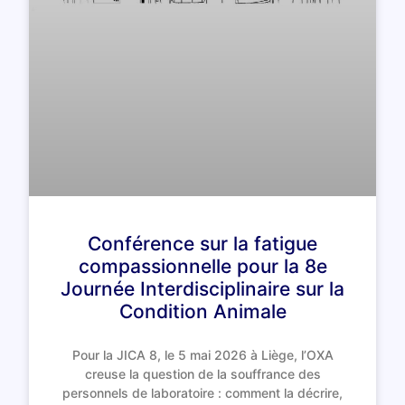
Conférence sur la fatigue
compassionnelle pour la 8e
Journée Interdisciplinaire sur la
Condition Animale
Pour la JICA 8, le 5 mai 2026 à Liège, l’OXA
creuse la question de la souffrance des
personnels de laboratoire : comment la décrire,