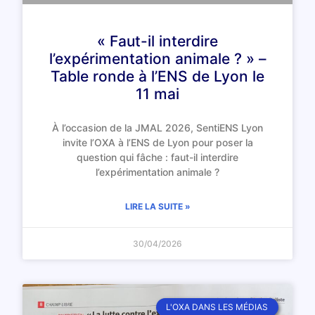
« Faut-il interdire
l’expérimentation animale ? » –
Table ronde à l’ENS de Lyon le
11 mai
À l’occasion de la JMAL 2026, SentiENS Lyon
invite l’OXA à l’ENS de Lyon pour poser la
question qui fâche : faut-il interdire
l’expérimentation animale ?
LIRE LA SUITE »
30/04/2026
L'OXA DANS LES MÉDIAS