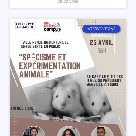
28/03/2026
INTERVENTIONS