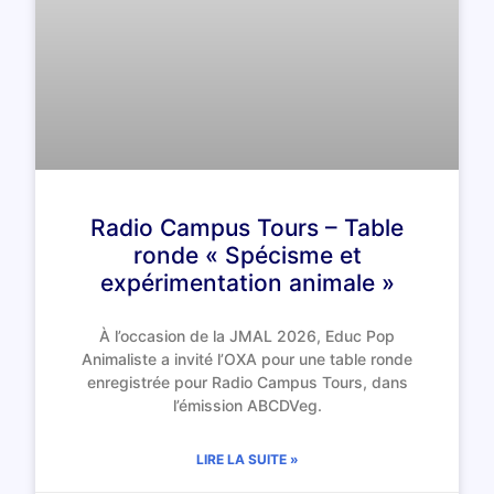
Radio Campus Tours – Table
ronde « Spécisme et
expérimentation animale »
À l’occasion de la JMAL 2026, Educ Pop
Animaliste a invité l’OXA pour une table ronde
enregistrée pour Radio Campus Tours, dans
l’émission ABCDVeg.
LIRE LA SUITE »