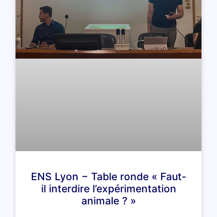
ENS Lyon − Table ronde « Faut-
il interdire l’expérimentation
animale ? »