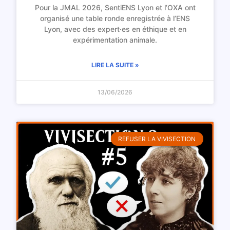
Pour la JMAL 2026, SentiENS Lyon et l’OXA ont
organisé une table ronde enregistrée à l’ENS
Lyon, avec des expert·es en éthique et en
expérimentation animale.
LIRE LA SUITE »
13/06/2026
REFUSER LA VIVISECTION