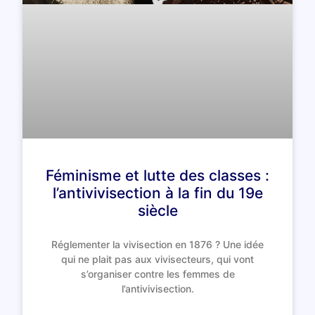
Féminisme et lutte des classes :
l’antivivisection à la fin du 19e
siècle
Réglementer la vivisection en 1876 ? Une idée
qui ne plait pas aux vivisecteurs, qui vont
s’organiser contre les femmes de
l’antivivisection.