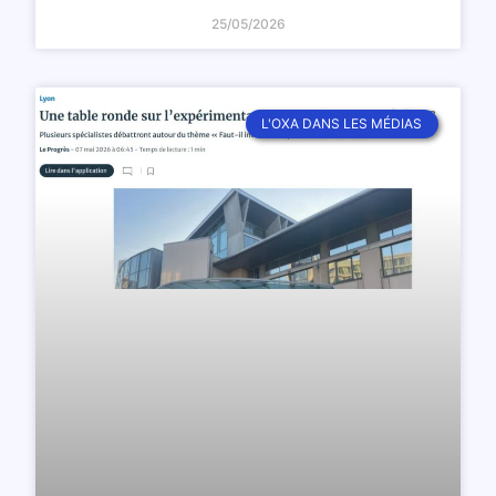
25/05/2026
L'OXA DANS LES MÉDIAS