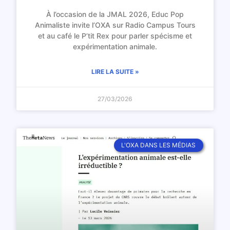
À l’occasion de la JMAL 2026, Educ Pop
Animaliste invite l’OXA sur Radio Campus Tours
et au café le P’tit Rex pour parler spécisme et
expérimentation animale.
LIRE LA SUITE »
27/03/2026
L'OXA DANS LES MÉDIAS