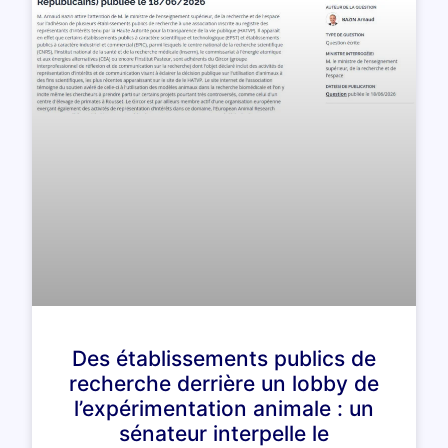
Des établissements publics de
recherche derrière un lobby de
l’expérimentation animale : un
sénateur interpelle le