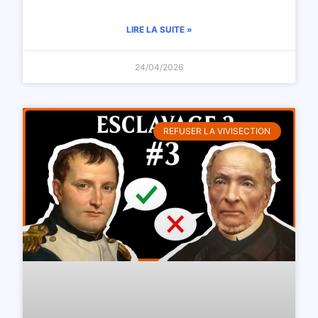
LIRE LA SUITE »
24/04/2026
REFUSER LA VIVISECTION