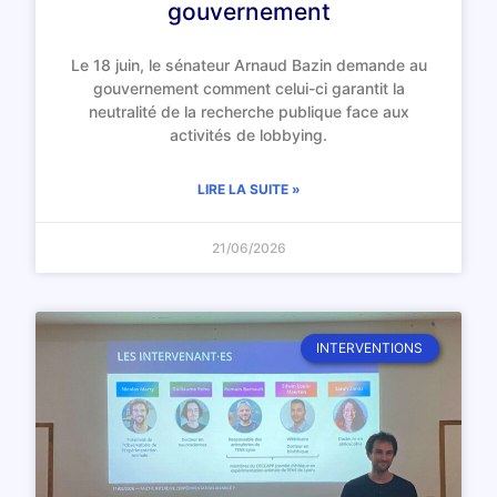
gouvernement
Le 18 juin, le sénateur Arnaud Bazin demande au
gouvernement comment celui-ci garantit la
neutralité de la recherche publique face aux
activités de lobbying.
LIRE LA SUITE »
21/06/2026
INTERVENTIONS