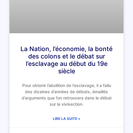
La Nation, l’économie, la bonté
des colons et le débat sur
l’esclavage au début du 19e
siècle
Pour obtenir l’abolition de l’esclavage, il a fallu
des dizaines d’années de débats, émaillés
d’arguments que l’on retrouvera dans le débat
sur la vivisection.
LIRE LA SUITE »