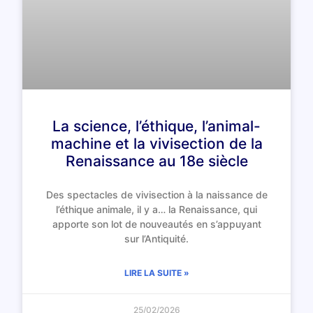
La science, l’éthique, l’animal-
machine et la vivisection de la
Renaissance au 18e siècle
Des spectacles de vivisection à la naissance de
l’éthique animale, il y a… la Renaissance, qui
apporte son lot de nouveautés en s’appuyant
sur l’Antiquité.
LIRE LA SUITE »
25/02/2026