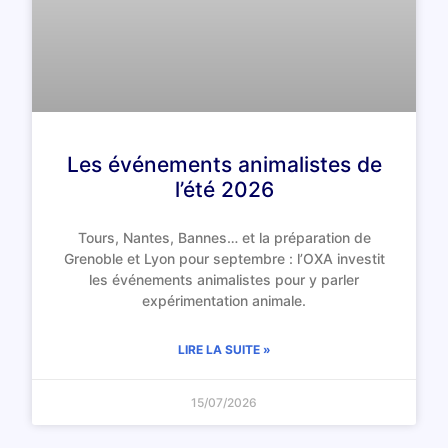
Les événements animalistes de
l’été 2026
Tours, Nantes, Bannes… et la préparation de
Grenoble et Lyon pour septembre : l’OXA investit
les événements animalistes pour y parler
expérimentation animale.
LIRE LA SUITE »
15/07/2026