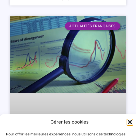
ACTUALITÉS FRANÇAISES
Gérer les cookies
Pour offrir les meilleures expériences, nous utilisons des technologies