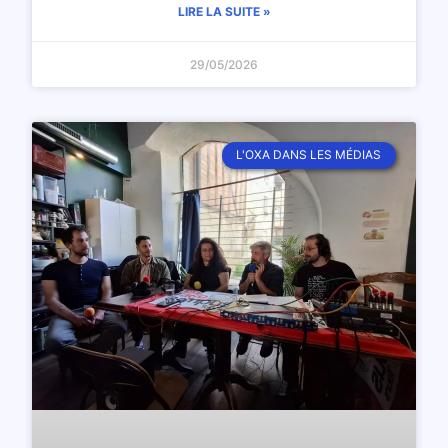
LIRE LA SUITE »
29/05/2026
L'OXA DANS LES MÉDIAS