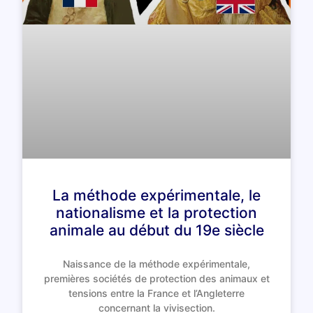
La méthode expérimentale, le
nationalisme et la protection
animale au début du 19e siècle
Naissance de la méthode expérimentale,
premières sociétés de protection des animaux et
tensions entre la France et l’Angleterre
concernant la vivisection.