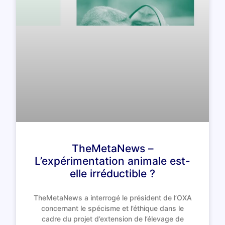
TheMetaNews –
L’expérimentation animale est-
elle irréductible ?
TheMetaNews a interrogé le président de l’OXA
concernant le spécisme et l’éthique dans le
cadre du projet d’extension de l’élevage de