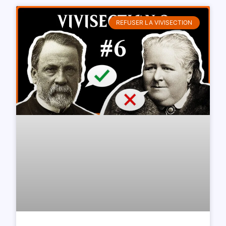
REFUSER LA VIVISECTION