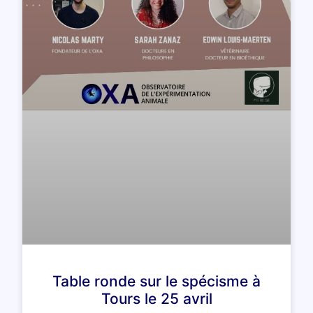
Table ronde sur le spécisme à
Tours le 25 avril