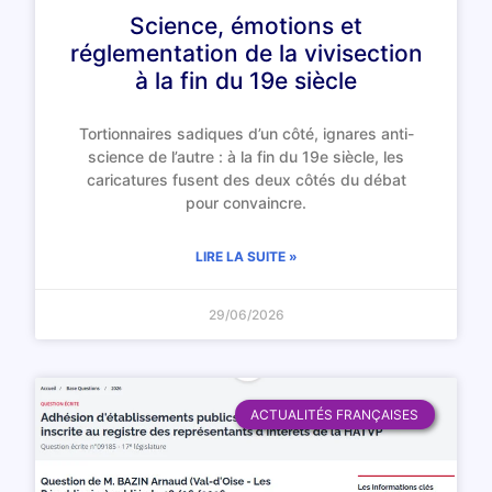
Science, émotions et
réglementation de la vivisection
à la fin du 19e siècle
Tortionnaires sadiques d’un côté, ignares anti-
science de l’autre : à la fin du 19e siècle, les
caricatures fusent des deux côtés du débat
pour convaincre.
LIRE LA SUITE »
29/06/2026
ACTUALITÉS FRANÇAISES