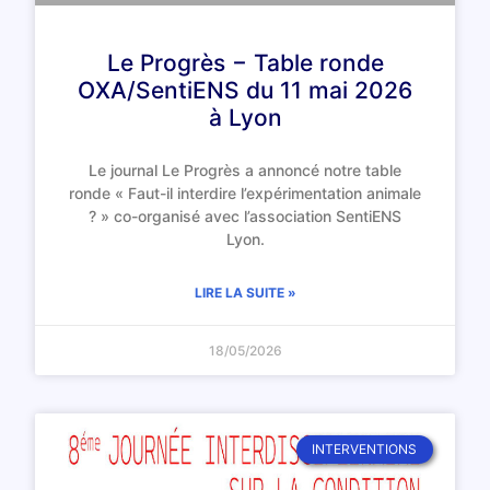
Le Progrès − Table ronde
OXA/SentiENS du 11 mai 2026
à Lyon
Le journal Le Progrès a annoncé notre table
ronde « Faut-il interdire l’expérimentation animale
? » co-organisé avec l’association SentiENS
Lyon.
LIRE LA SUITE »
18/05/2026
INTERVENTIONS