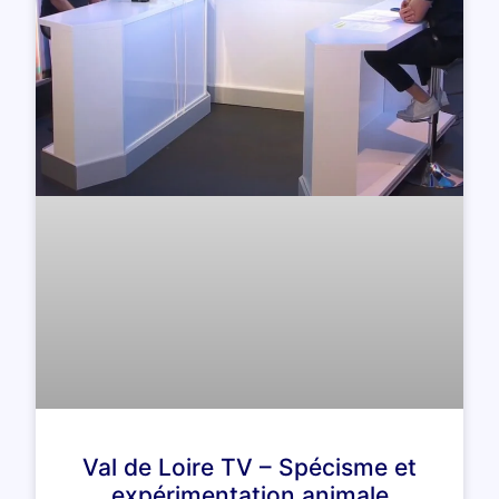
Val de Loire TV – Spécisme et
expérimentation animale