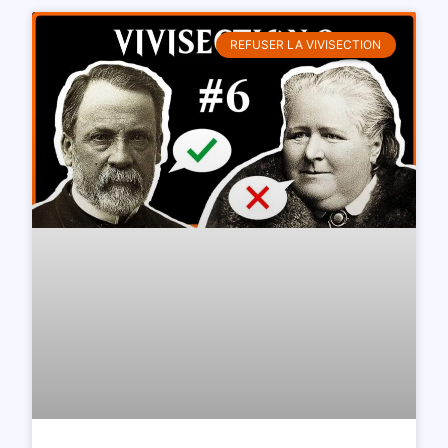
REFUSER LA VIVISECTION