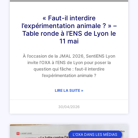
« Faut-il interdire
l’expérimentation animale ? » –
Table ronde à l’ENS de Lyon le
11 mai
À l’occasion de la JMAL 2026, SentiENS Lyon
invite l’OXA à l’ENS de Lyon pour poser la
question qui fâche : faut-il interdire
l’expérimentation animale ?
LIRE LA SUITE »
30/04/2026
L'OXA DANS LES MÉDIAS