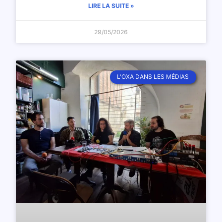
LIRE LA SUITE »
29/05/2026
L'OXA DANS LES MÉDIAS