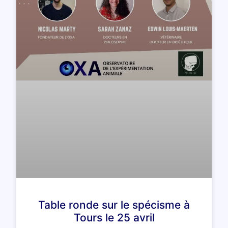
Table ronde sur le spécisme à
Tours le 25 avril