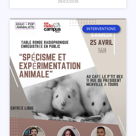
28/03/2026
INTERVENTIONS