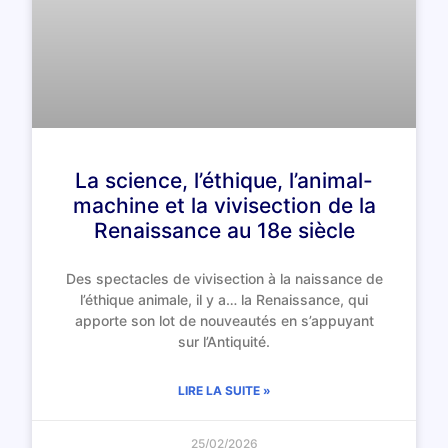
La science, l’éthique, l’animal-
machine et la vivisection de la
Renaissance au 18e siècle
Des spectacles de vivisection à la naissance de
l’éthique animale, il y a… la Renaissance, qui
apporte son lot de nouveautés en s’appuyant
sur l’Antiquité.
LIRE LA SUITE »
25/02/2026