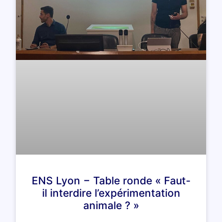
ENS Lyon − Table ronde « Faut-
il interdire l’expérimentation
animale ? »