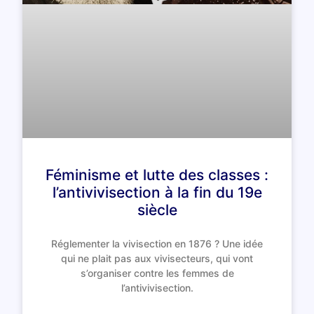
Féminisme et lutte des classes :
l’antivivisection à la fin du 19e
siècle
Réglementer la vivisection en 1876 ? Une idée
qui ne plait pas aux vivisecteurs, qui vont
s’organiser contre les femmes de
l’antivivisection.