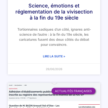
Science, émotions et
réglementation de la vivisection
à la fin du 19e siècle
Tortionnaires sadiques d’un côté, ignares anti-
science de l’autre : à la fin du 19e siècle, les
caricatures fusent des deux côtés du débat
pour convaincre.
LIRE LA SUITE »
29/06/2026
ACTUALITÉS FRANÇAISES