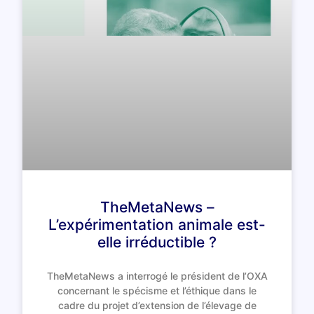
TheMetaNews –
L’expérimentation animale est-
elle irréductible ?
TheMetaNews a interrogé le président de l’OXA
concernant le spécisme et l’éthique dans le
cadre du projet d’extension de l’élevage de