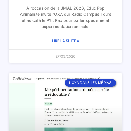
À l’occasion de la JMAL 2026, Educ Pop
Animaliste invite l’OXA sur Radio Campus Tours
et au café le P’tit Rex pour parler spécisme et
expérimentation animale.
LIRE LA SUITE »
27/03/2026
L'OXA DANS LES MÉDIAS