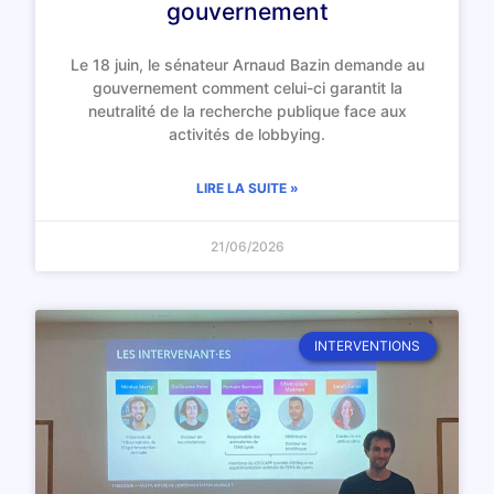
gouvernement
Le 18 juin, le sénateur Arnaud Bazin demande au
gouvernement comment celui-ci garantit la
neutralité de la recherche publique face aux
activités de lobbying.
LIRE LA SUITE »
21/06/2026
INTERVENTIONS