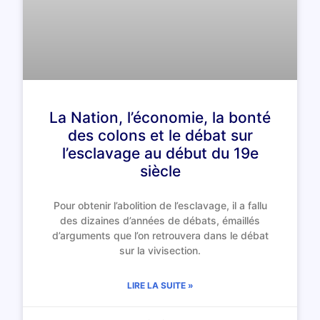
La Nation, l’économie, la bonté
des colons et le débat sur
l’esclavage au début du 19e
siècle
Pour obtenir l’abolition de l’esclavage, il a fallu
des dizaines d’années de débats, émaillés
d’arguments que l’on retrouvera dans le débat
sur la vivisection.
LIRE LA SUITE »