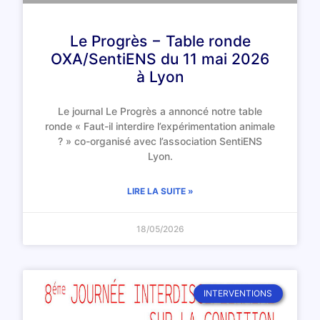
Le Progrès − Table ronde
OXA/SentiENS du 11 mai 2026
à Lyon
Le journal Le Progrès a annoncé notre table
ronde « Faut-il interdire l’expérimentation animale
? » co-organisé avec l’association SentiENS
Lyon.
LIRE LA SUITE »
18/05/2026
INTERVENTIONS