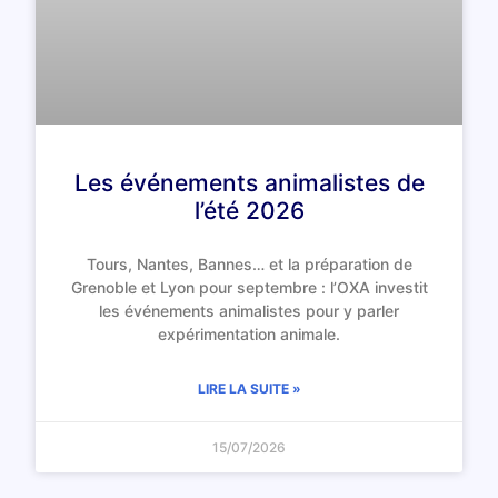
Les événements animalistes de
l’été 2026
Tours, Nantes, Bannes… et la préparation de
Grenoble et Lyon pour septembre : l’OXA investit
les événements animalistes pour y parler
expérimentation animale.
LIRE LA SUITE »
15/07/2026