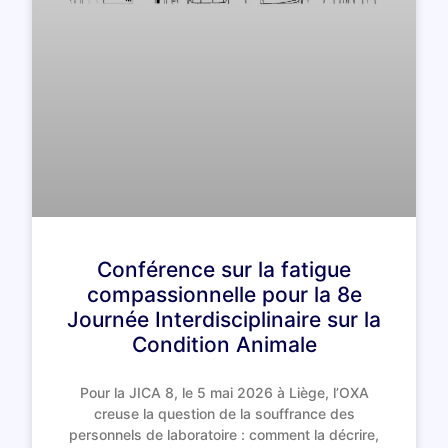
Conférence sur la fatigue
compassionnelle pour la 8e
Journée Interdisciplinaire sur la
Condition Animale
Pour la JICA 8, le 5 mai 2026 à Liège, l’OXA
creuse la question de la souffrance des
personnels de laboratoire : comment la décrire,