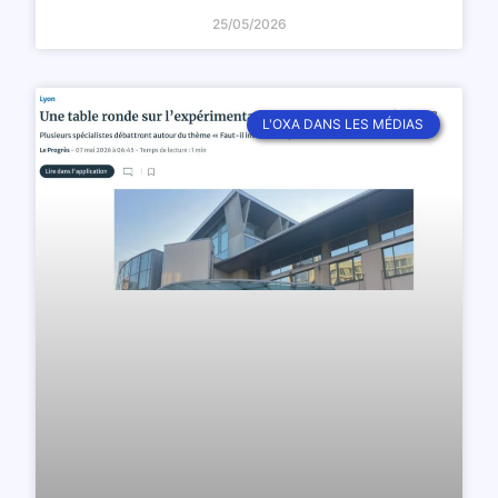
25/05/2026
L'OXA DANS LES MÉDIAS