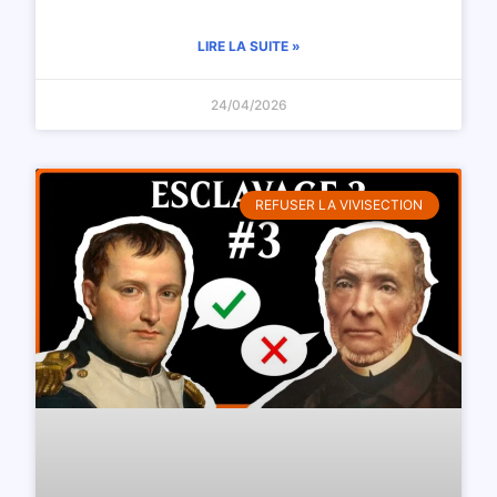
LIRE LA SUITE »
24/04/2026
REFUSER LA VIVISECTION