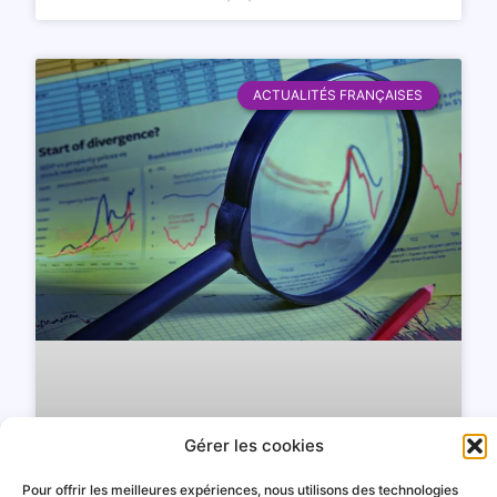
ACTUALITÉS FRANÇAISES
Gérer les cookies
Pour offrir les meilleures expériences, nous utilisons des technologies