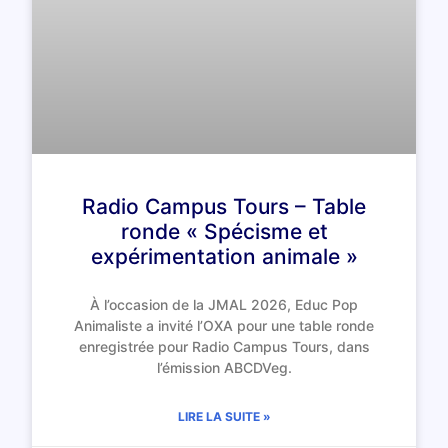
Radio Campus Tours – Table
ronde « Spécisme et
expérimentation animale »
À l’occasion de la JMAL 2026, Educ Pop
Animaliste a invité l’OXA pour une table ronde
enregistrée pour Radio Campus Tours, dans
l’émission ABCDVeg.
LIRE LA SUITE »