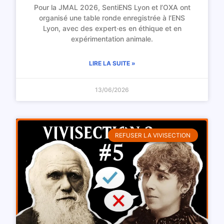
Pour la JMAL 2026, SentiENS Lyon et l’OXA ont
organisé une table ronde enregistrée à l’ENS
Lyon, avec des expert·es en éthique et en
expérimentation animale.
LIRE LA SUITE »
13/06/2026
REFUSER LA VIVISECTION