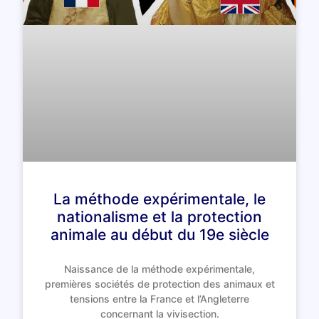
La méthode expérimentale, le
nationalisme et la protection
animale au début du 19e siècle
Naissance de la méthode expérimentale,
premières sociétés de protection des animaux et
tensions entre la France et l’Angleterre
concernant la vivisection.