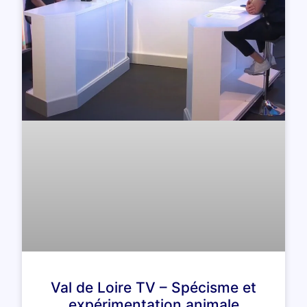
Val de Loire TV – Spécisme et
expérimentation animale