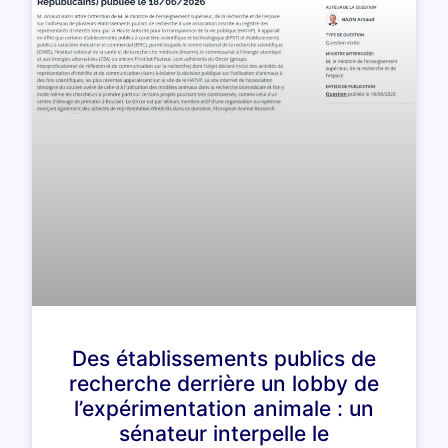
Des établissements publics de
recherche derrière un lobby de
l’expérimentation animale : un
sénateur interpelle le