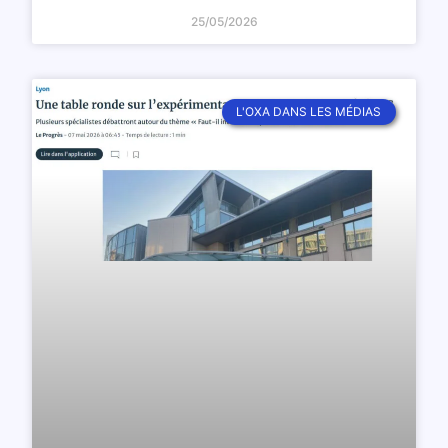
25/05/2026
L'OXA DANS LES MÉDIAS