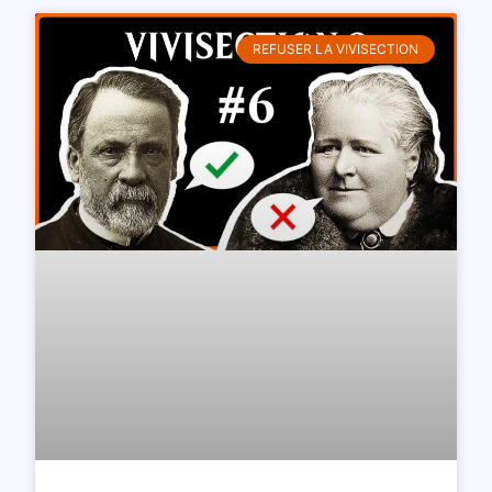
REFUSER LA VIVISECTION