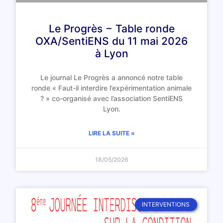
Le Progrès − Table ronde
OXA/SentiENS du 11 mai 2026
à Lyon
Le journal Le Progrès a annoncé notre table
ronde « Faut-il interdire l’expérimentation animale
? » co-organisé avec l’association SentiENS
Lyon.
LIRE LA SUITE »
18/05/2026
INTERVENTIONS