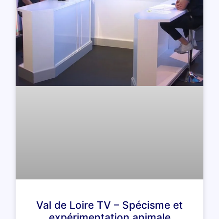
Val de Loire TV – Spécisme et
expérimentation animale