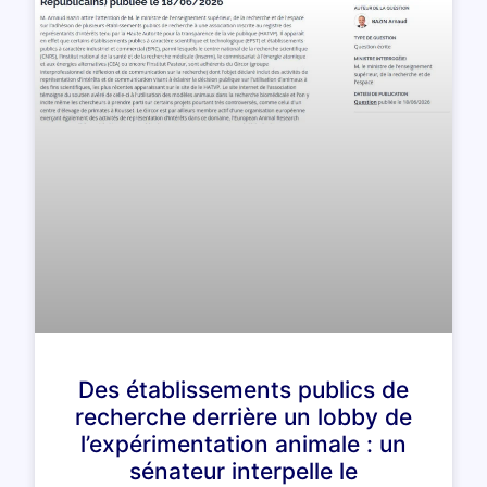
Des établissements publics de
recherche derrière un lobby de
l’expérimentation animale : un
sénateur interpelle le