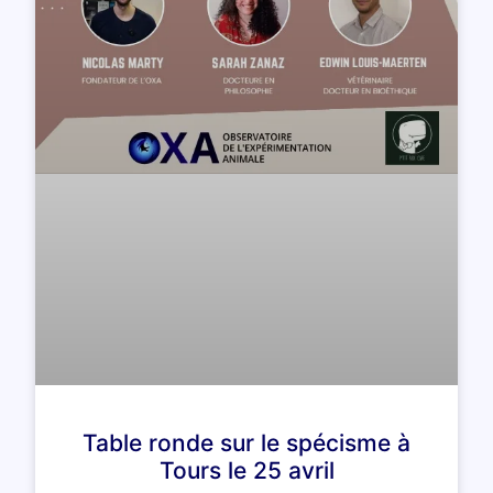
Table ronde sur le spécisme à
Tours le 25 avril