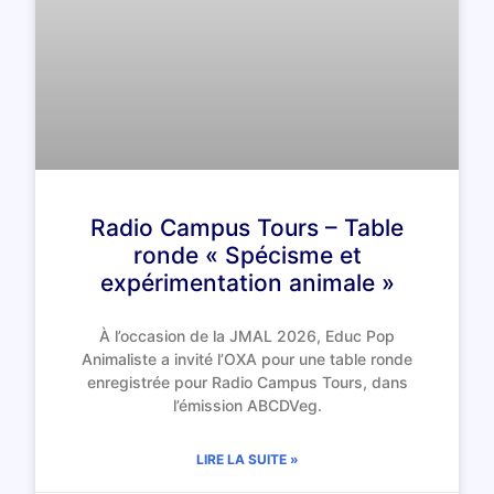
Radio Campus Tours – Table
ronde « Spécisme et
expérimentation animale »
À l’occasion de la JMAL 2026, Educ Pop
Animaliste a invité l’OXA pour une table ronde
enregistrée pour Radio Campus Tours, dans
l’émission ABCDVeg.
LIRE LA SUITE »