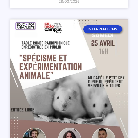
28/03/2026
INTERVENTIONS