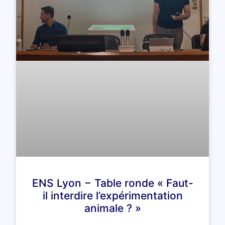
ENS Lyon − Table ronde « Faut-
il interdire l’expérimentation
animale ? »