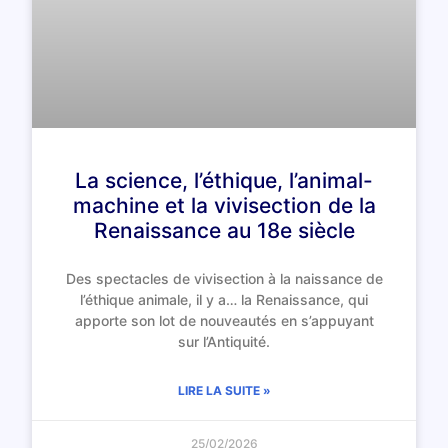
La science, l’éthique, l’animal-
machine et la vivisection de la
Renaissance au 18e siècle
Des spectacles de vivisection à la naissance de
l’éthique animale, il y a… la Renaissance, qui
apporte son lot de nouveautés en s’appuyant
sur l’Antiquité.
LIRE LA SUITE »
25/02/2026