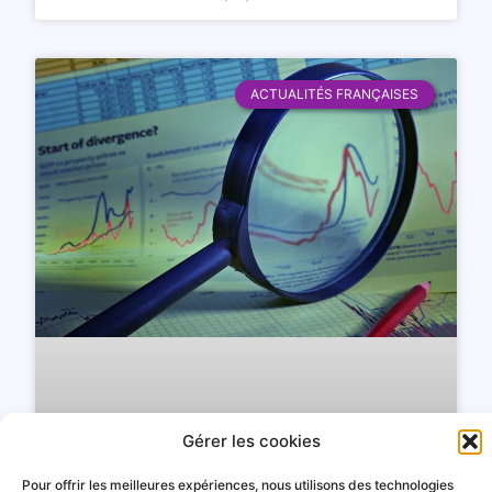
ACTUALITÉS FRANÇAISES
Gérer les cookies
Pour offrir les meilleures expériences, nous utilisons des technologies