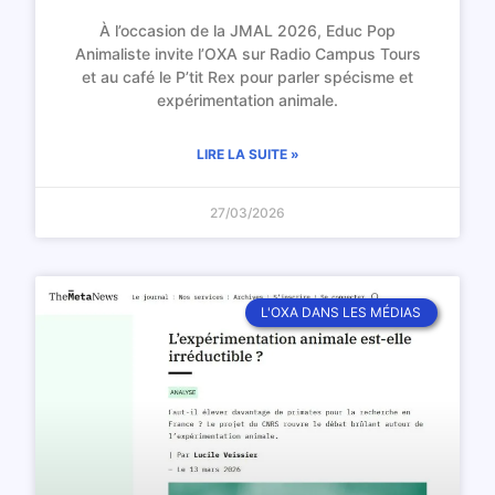
À l’occasion de la JMAL 2026, Educ Pop
Animaliste invite l’OXA sur Radio Campus Tours
et au café le P’tit Rex pour parler spécisme et
expérimentation animale.
LIRE LA SUITE »
27/03/2026
L'OXA DANS LES MÉDIAS