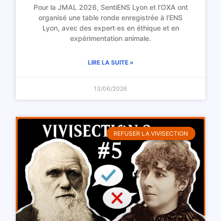
Pour la JMAL 2026, SentiENS Lyon et l’OXA ont
organisé une table ronde enregistrée à l’ENS
Lyon, avec des expert·es en éthique et en
expérimentation animale.
LIRE LA SUITE »
13/06/2026
REFUSER LA VIVISECTION