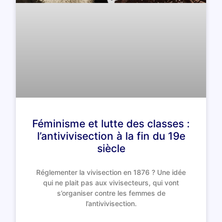
Féminisme et lutte des classes :
l’antivivisection à la fin du 19e
siècle
Réglementer la vivisection en 1876 ? Une idée
qui ne plait pas aux vivisecteurs, qui vont
s’organiser contre les femmes de
l’antivivisection.