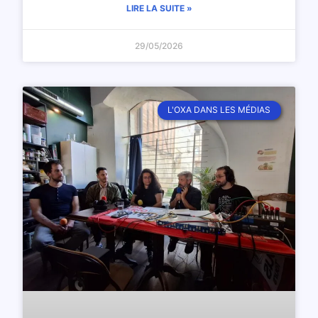
LIRE LA SUITE »
29/05/2026
L'OXA DANS LES MÉDIAS