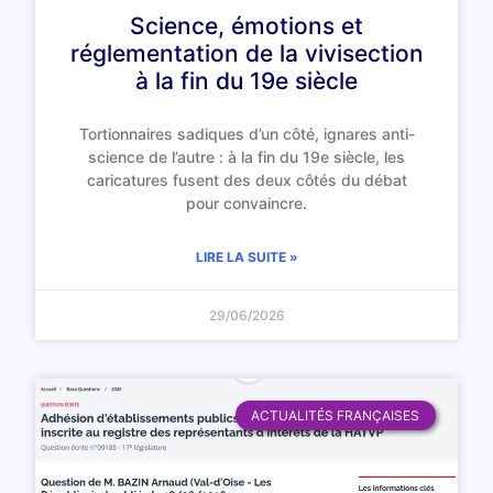
Science, émotions et
réglementation de la vivisection
à la fin du 19e siècle
Tortionnaires sadiques d’un côté, ignares anti-
science de l’autre : à la fin du 19e siècle, les
caricatures fusent des deux côtés du débat
pour convaincre.
LIRE LA SUITE »
29/06/2026
ACTUALITÉS FRANÇAISES