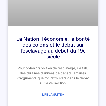
La Nation, l’économie, la bonté
des colons et le débat sur
l’esclavage au début du 19e
siècle
Pour obtenir l’abolition de l’esclavage, il a fallu
des dizaines d’années de débats, émaillés
d’arguments que l’on retrouvera dans le débat
sur la vivisection.
LIRE LA SUITE »