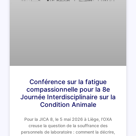
Conférence sur la fatigue
compassionnelle pour la 8e
Journée Interdisciplinaire sur la
Condition Animale
Pour la JICA 8, le 5 mai 2026 à Liège, l’OXA
creuse la question de la souffrance des
personnels de laboratoire : comment la décrire,