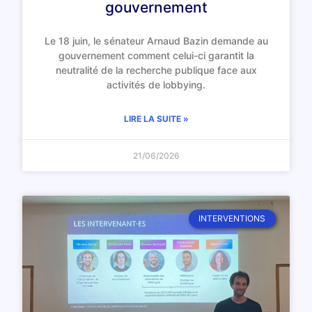
gouvernement
Le 18 juin, le sénateur Arnaud Bazin demande au
gouvernement comment celui-ci garantit la
neutralité de la recherche publique face aux
activités de lobbying.
LIRE LA SUITE »
21/06/2026
INTERVENTIONS