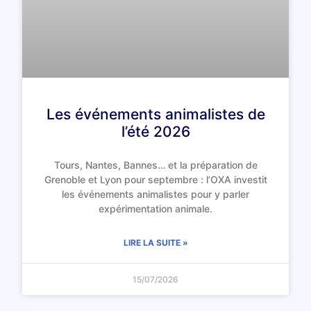
Les événements animalistes de
l’été 2026
Tours, Nantes, Bannes… et la préparation de
Grenoble et Lyon pour septembre : l’OXA investit
les événements animalistes pour y parler
expérimentation animale.
LIRE LA SUITE »
15/07/2026