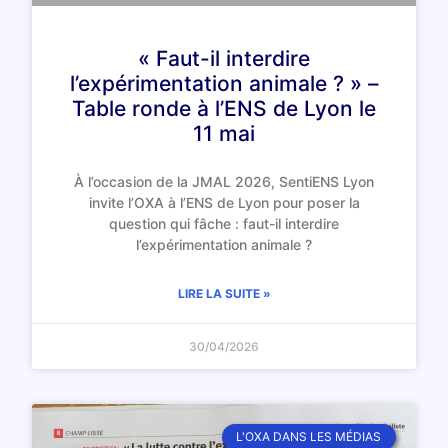
« Faut-il interdire
l’expérimentation animale ? » –
Table ronde à l’ENS de Lyon le
11 mai
À l’occasion de la JMAL 2026, SentiENS Lyon
invite l’OXA à l’ENS de Lyon pour poser la
question qui fâche : faut-il interdire
l’expérimentation animale ?
LIRE LA SUITE »
30/04/2026
L'OXA DANS LES MÉDIAS