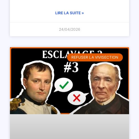
LIRE LA SUITE »
24/04/2026
REFUSER LA VIVISECTION