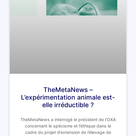
TheMetaNews –
L’expérimentation animale est-
elle irréductible ?
TheMetaNews a interrogé le président de l’OXA
concernant le spécisme et l’éthique dans le
cadre du projet d’extension de l’élevage de