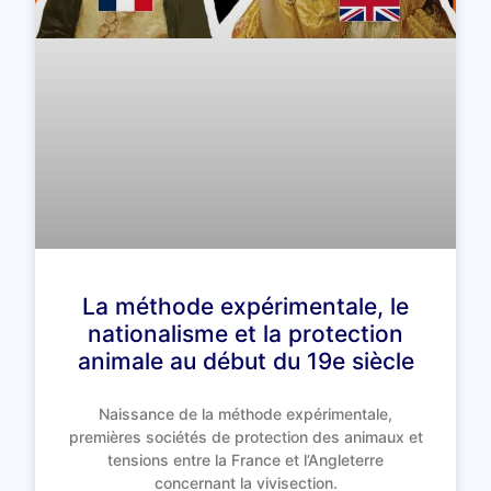
La méthode expérimentale, le
nationalisme et la protection
animale au début du 19e siècle
Naissance de la méthode expérimentale,
premières sociétés de protection des animaux et
tensions entre la France et l’Angleterre
concernant la vivisection.