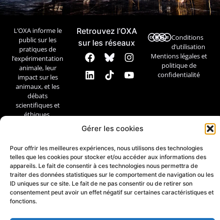
L’OXA informe le
Retrouvez l’OXA
Conditions
public sur les
sur les réseaux
d’utilisation
pratiques de
Mentions légales et
l’expérimentation
politique de
animale, leur
confidentialité
impact sur les
animaux, et les
débats
scientifiques et
éthiques.
Gérer les cookies
Contact
Pour offrir les meilleures expériences, nous utilisons des technologies
telles que les cookies pour stocker et/ou accéder aux informations des
appareils. Le fait de consentir à ces technologies nous permettra de
traiter des données statistiques sur le comportement de navigation ou les
ID uniques sur ce site. Le fait de ne pas consentir ou de retirer son
consentement peut avoir un effet négatif sur certaines caractéristiques et
fonctions.