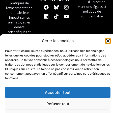
d’utilisation
pratiques de
Mentions légales et
l’expérimentation
politique de
animale, leur
confidentialité
impact sur les
animaux, et les
débats
scientifiques et
éthiques.
Gérer les cookies
Contact
Pour offrir les meilleures expériences, nous utilisons des technologies
telles que les cookies pour stocker et/ou accéder aux informations des
appareils. Le fait de consentir à ces technologies nous permettra de
traiter des données statistiques sur le comportement de navigation ou les
ID uniques sur ce site. Le fait de ne pas consentir ou de retirer son
consentement peut avoir un effet négatif sur certaines caractéristiques et
fonctions.
Accepter tout
Refuser tout