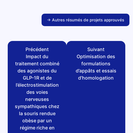
→ Autres résumés de projets approuvés
Précédent
Suivant
Impact du
Optimisation des
traitement combiné
formulations
des agonistes du
d’appâts et essais
GLP-1R et de
d’homologation
l’électrostimulation
des voies
nerveuses
sympathiques chez
la souris rendue
obèse par un
régime riche en