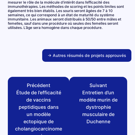
mesurer le rôle de la molécule d’intérêt dans l’efficacité des
immunothérapies. Les méthodes de scoring et les points limites sont
également très bien établis. Les souris seront âgées de 7 à 10
semaines, ce qui correspond à un état de maturité du système
immunitaire. Les animaux seront distribués à 50/50 entre mâles et
femelles, sauf dans une procédure où seules des femelles seront
utilisées. L’âge sera homogène dans chaque procédure.
→ Autres résumés de projets approuvés
Précédent
Suivant
Étude de l’efficacité
Entretien d’un
de vaccins
modèle murin de
peptidiques dans
dystrophie
un modèle
musculaire de
ectopique de
Duchenne
cholangiocarcinome